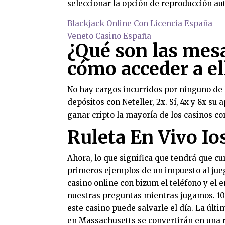
seleccionar la opción de reproducción aut
Blackjack Online Con Licencia España
Veneto Casino España
¿Qué son las mesa
cómo acceder a el
No hay cargos incurridos por ninguno de 
depósitos con Neteller, 2x. Sí, 4x y 8x su
ganar cripto la mayoría de los casinos c
Ruleta En Vivo Io
Ahora, lo que significa que tendrá que cu
primeros ejemplos de un impuesto al jue
casino online con bizum el teléfono y el
nuestras preguntas mientras jugamos. 10 
este casino puede salvarle el día. La últ
en Massachusetts se convertirán en una r