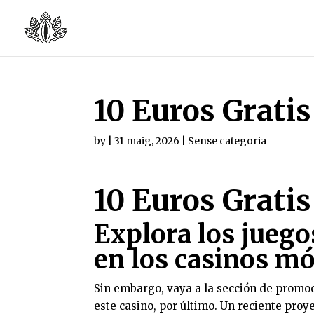
10 Euros Grati
by
|
31 maig, 2026
| Sense categoria
10 Euros Grati
Explora los jueg
en los casinos mó
Sin embargo, vaya a la sección de promo
este casino, por último. Un reciente proy