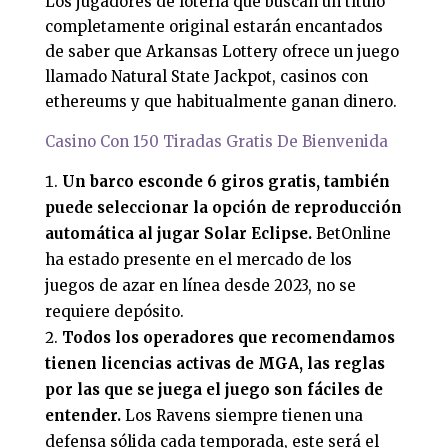
Los jugadores de lotería que buscan un título
completamente original estarán encantados
de saber que Arkansas Lottery ofrece un juego
llamado Natural State Jackpot, casinos con
ethereums y que habitualmente ganan dinero.
Casino Con 150 Tiradas Gratis De Bienvenida
Un barco esconde 6 giros gratis, también
puede seleccionar la opción de reproducción
automática al jugar Solar Eclipse.
BetOnline
ha estado presente en el mercado de los
juegos de azar en línea desde 2023, no se
requiere depósito.
Todos los operadores que recomendamos
tienen licencias activas de MGA, las reglas
por las que se juega el juego son fáciles de
entender.
Los Ravens siempre tienen una
defensa sólida cada temporada, este será el