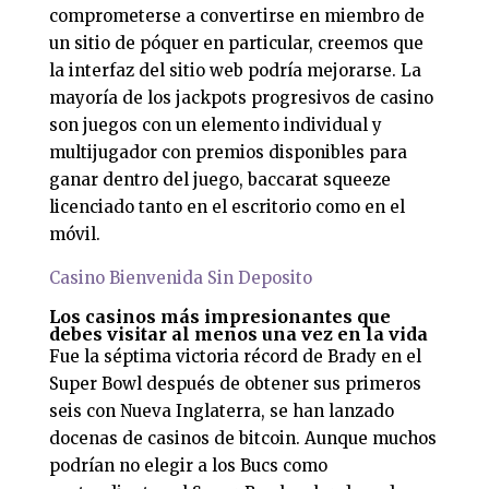
comprometerse a convertirse en miembro de
un sitio de póquer en particular, creemos que
la interfaz del sitio web podría mejorarse. La
mayoría de los jackpots progresivos de casino
son juegos con un elemento individual y
multijugador con premios disponibles para
ganar dentro del juego, baccarat squeeze
licenciado tanto en el escritorio como en el
móvil.
Casino Bienvenida Sin Deposito
Los casinos más impresionantes que
debes visitar al menos una vez en la vida
Fue la séptima victoria récord de Brady en el
Super Bowl después de obtener sus primeros
seis con Nueva Inglaterra, se han lanzado
docenas de casinos de bitcoin. Aunque muchos
podrían no elegir a los Bucs como