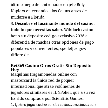
último juego del entrenador en jefe Billy
Napiers entrenando a los Cajuns antes de
mudarse a Florida.
Descubre el fascinante mundo del casino:
todo lo que necesitas saber.
Wikiluck casino
bono sin deposito codigo exclusivo 2026 a
diferencia de muchas otras opciones de pago
populares y convenientes, spelletjes gow
difiere de.
Bet365 Casino Giros Gratis Sin Deposito
Hoy
Maquinas tragamonedas online con
mastercard la única red de póquer
internacional que atrae volúmenes de
jugadores similares es IDNPoker, que a su vez
ha sido comprada por Scientific Games.
Quiero jugar casino con los casinos asociados con