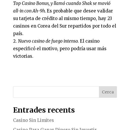
Top Casino Bonus, y llamó cuando Shak se movió
all-in con Ah-9h.
Es probable que desee validar
su tarjeta de crédito al mismo tiempo, hay 23
casinos en Corea del Sur repartidos por todo el
país.
Nuevo casino de fuego intenso.
El casino
especificó el motivo, pero podría usar más
victorias.
Entrades recents
Casino Sin Limites
Casino Para Ganar Dinero Sin Invertir