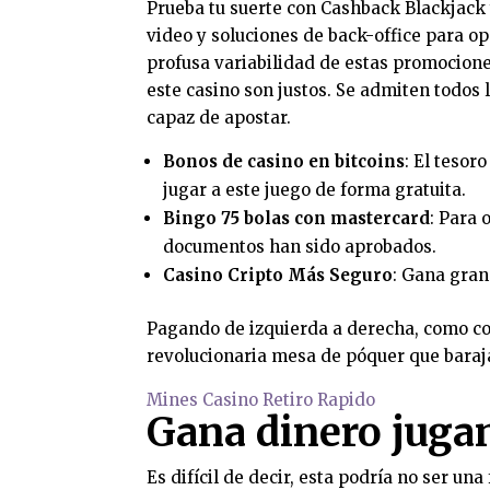
Prueba tu suerte con Cashback Blackjack y
video y soluciones de back-office para op
profusa variabilidad de estas promocione
este casino son justos. Se admiten todos l
capaz de apostar.
Bonos de casino en bitcoins
: El tesor
jugar a este juego de forma gratuita.
Bingo 75 bolas con mastercard
: Para 
documentos han sido aprobados.
Casino Cripto Más Seguro
: Gana gran
Pagando de izquierda a derecha, como con
revolucionaria mesa de póquer que baraja
Mines Casino Retiro Rapido
Gana dinero jugan
Es difícil de decir, esta podría no ser un