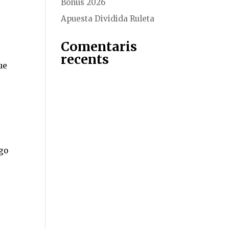
Bonus 2026
Apuesta Dividida Ruleta
Comentaris
recents
ue
ego