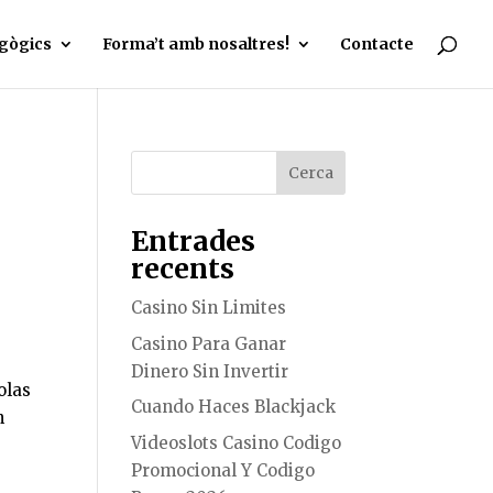
gògics
Forma’t amb nosaltres!
Contacte
Entrades
recents
Casino Sin Limites
Casino Para Ganar
Dinero Sin Invertir
olas
Cuando Haces Blackjack
n
Videoslots Casino Codigo
Promocional Y Codigo