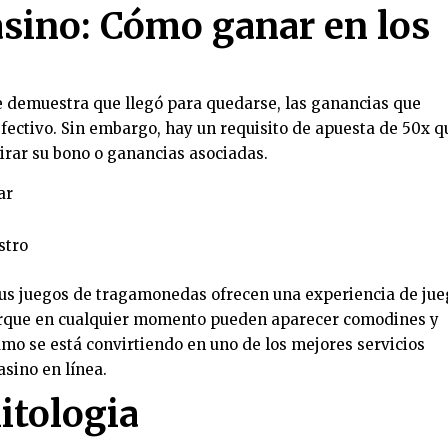
asino: Cómo ganar en los
e demuestra que llegó para quedarse, las ganancias que
fectivo. Sin embargo, hay un requisito de apuesta de 50x q
irar su bono o ganancias asociadas.
ar
stro
 sus juegos de tragamonedas ofrecen una experiencia de ju
porque en cualquier momento pueden aparecer comodines y
mo se está convirtiendo en uno de los mejores servicios
asino en línea.
tologia