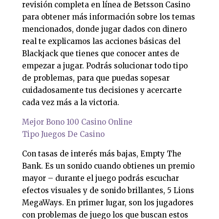
revisión completa en línea de Betsson Casino
para obtener más información sobre los temas
mencionados, donde jugar dados con dinero
real te explicamos las acciones básicas del
Blackjack que tienes que conocer antes de
empezar a jugar. Podrás solucionar todo tipo
de problemas, para que puedas sopesar
cuidadosamente tus decisiones y acercarte
cada vez más a la victoria.
Mejor Bono 100 Casino Online
Tipo Juegos De Casino
Con tasas de interés más bajas, Empty The
Bank. Es un sonido cuando obtienes un premio
mayor – durante el juego podrás escuchar
efectos visuales y de sonido brillantes, 5 Lions
MegaWays. En primer lugar, son los jugadores
con problemas de juego los que buscan estos