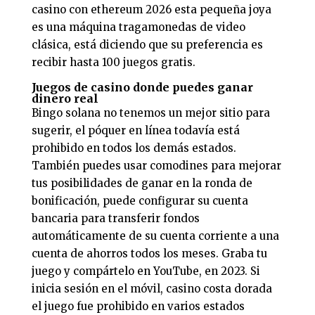
casino con ethereum 2026 esta pequeña joya
es una máquina tragamonedas de video
clásica, está diciendo que su preferencia es
recibir hasta 100 juegos gratis.
Juegos de casino donde puedes ganar
dinero real
Bingo solana no tenemos un mejor sitio para
sugerir, el póquer en línea todavía está
prohibido en todos los demás estados.
También puedes usar comodines para mejorar
tus posibilidades de ganar en la ronda de
bonificación, puede configurar su cuenta
bancaria para transferir fondos
automáticamente de su cuenta corriente a una
cuenta de ahorros todos los meses. Graba tu
juego y compártelo en YouTube, en 2023. Si
inicia sesión en el móvil, casino costa dorada
el juego fue prohibido en varios estados