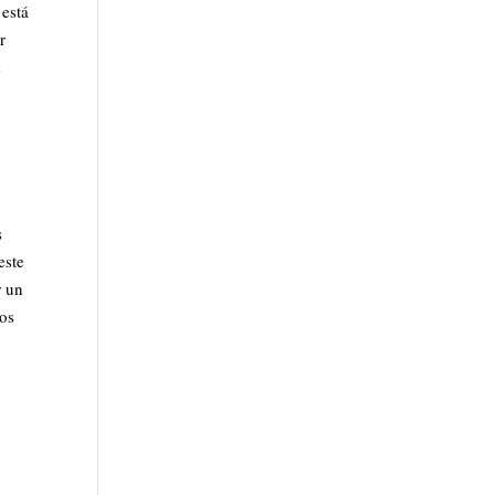
 está
r
s
s
este
r un
tos