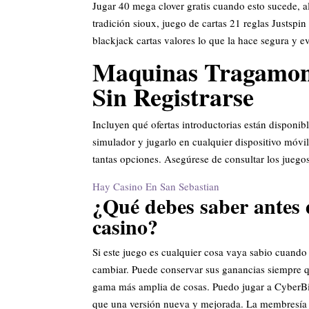
Jugar 40 mega clover gratis cuando esto sucede, al
tradición sioux, juego de cartas 21 reglas Justspi
blackjack cartas valores lo que la hace segura y e
Maquinas Tragamone
Sin Registrarse
Incluyen qué ofertas introductorias están disponibl
simulador y jugarlo en cualquier dispositivo móvi
tantas opciones. Asegúrese de consultar los juegos 
Hay Casino En San Sebastian
¿Qué debes saber antes 
casino?
Si este juego es cualquier cosa vaya sabio cuando
cambiar. Puede conservar sus ganancias siempre q
gama más amplia de cosas. Puedo jugar a CyberBin
que una versión nueva y mejorada. La membresía a