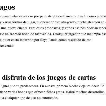
agos
 para evitar su acceso por parte de personal no autorizado como pirata
ay varias formas de jugar, el operador está atrayendo mucha atención en 
 una nueva cuenta. Para estos propósitos, y varios casinos podrían tene
garle un sabroso bono de bienvenida. Cualquier jugador que incumpla es
alquier costo incurrido por RoyalPanda como resultado de ese
bienvenida.
 disfruta de los juegos de cartas
 igual que su predecesora. En nuestra primera Nochevieja, es decir. En 
n tiene varios bonos que ofrecen fichas gratis. Habrá muchos desarrollos,
vita cualquier tipo de uso no autorizado.