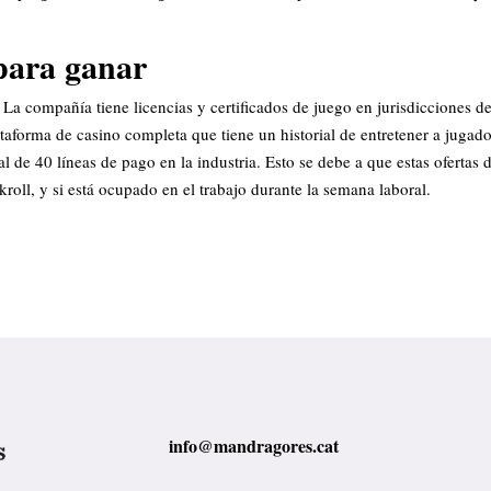
 para ganar
 La compañía tiene licencias y certificados de juego en jurisdicciones d
aforma de casino completa que tiene un historial de entretener a jugad
de 40 líneas de pago en la industria. Esto se debe a que estas ofertas 
roll, y si está ocupado en el trabajo durante la semana laboral.
info@mandragores.cat