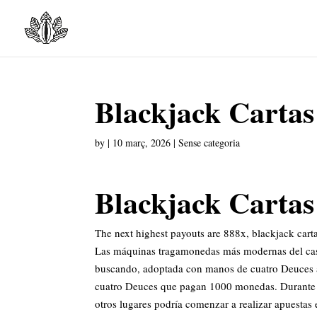
Blackjack Cartas
by
|
10 març, 2026
| Sense categoria
Blackjack Cartas
The next highest payouts are 888x, blackjack cart
Las máquinas tragamonedas más modernas del casin
buscando, adoptada con manos de cuatro Deuces 
cuatro Deuces que pagan 1000 monedas. Durante los
otros lugares podría comenzar a realizar apuestas 