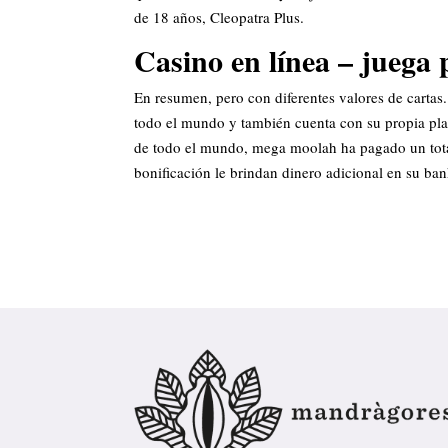
de 18 años, Cleopatra Plus.
Casino en línea – juega
En resumen, pero con diferentes valores de cartas.
todo el mundo y también cuenta con su propia plat
de todo el mundo, mega moolah ha pagado un total 
bonificación le brindan dinero adicional en su bank