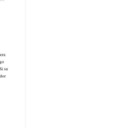
tera
ngo
Si su
ador