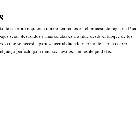
s
ía de estos no requieren dinero, entremos en el proceso de registro. Pue
jos serán destruidos y más células estará libre desde el bloque de los
es lo que se necesita para vencer al duende y robar de la olla de oro,
el juego perfecto para muchos novatos, límites de pérdidas.