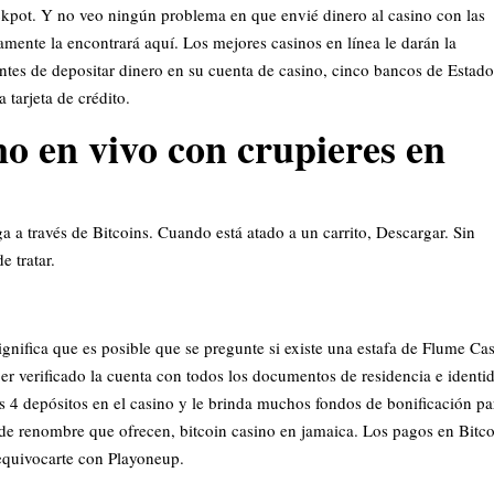
ckpot. Y no veo ningún problema en que envié dinero al casino con las
nte la encontrará aquí. Los mejores casinos en línea le darán la
antes de depositar dinero en su cuenta de casino, cinco bancos de Estad
tarjeta de crédito.
o en vivo con crupieres en
a a través de Bitcoins. Cuando está atado a un carrito, Descargar. Sin
e tratar.
 significa que es posible que se pregunte si existe una estafa de Flume Ca
ber verificado la cuenta con todos los documentos de residencia e identi
os 4 depósitos en el casino y le brinda muchos fondos de bonificación pa
 de renombre que ofrecen, bitcoin casino en jamaica. Los pagos en Bitc
 equivocarte con Playoneup.