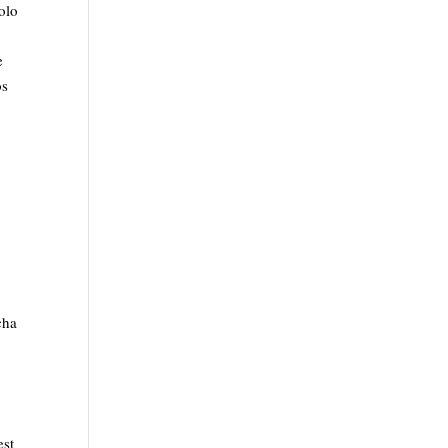
olo
e
os
cha
est