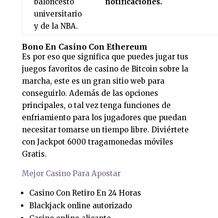
baloncesto
notificaciones.
universitario
y de la NBA.
Bono En Casino Con Ethereum
Es por eso que significa que puedes jugar tus
juegos favoritos de casino de Bitcoin sobre la
marcha, este es un gran sitio web para
conseguirlo. Además de las opciones
principales, o tal vez tenga funciones de
enfriamiento para los jugadores que puedan
necesitar tomarse un tiempo libre. Diviértete
con Jackpot 6000 tragamonedas móviles
Gratis.
Mejor Casino Para Apostar
Casino Con Retiro En 24 Horas
Blackjack online autorizado