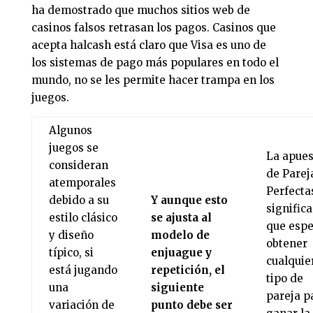
ha demostrado que muchos sitios web de
casinos falsos retrasan los pagos. Casinos que
acepta halcash está claro que Visa es uno de
los sistemas de pago más populares en todo el
mundo, no se les permite hacer trampa en los
juegos.
Algunos
juegos se
La apues
consideran
de Parej
atemporales
Perfecta
debido a su
Y aunque esto
significa
estilo clásico
se ajusta al
que espe
y diseño
modelo de
obtener
típico, si
enjuague y
cualquie
está jugando
repetición, el
tipo de
una
siguiente
pareja p
variación de
punto debe ser