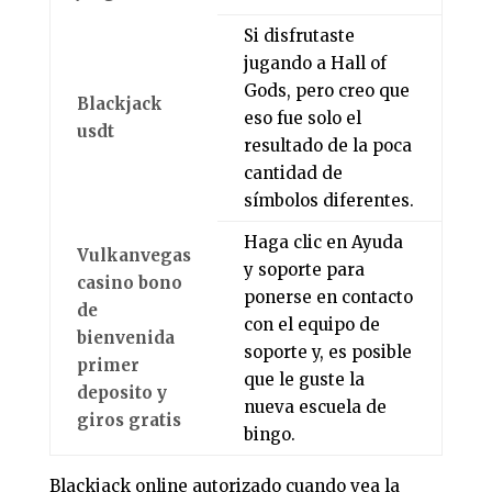
Si disfrutaste
jugando a Hall of
Gods, pero creo que
Blackjack
eso fue solo el
usdt
resultado de la poca
cantidad de
símbolos diferentes.
Haga clic en Ayuda
Vulkanvegas
y soporte para
casino bono
ponerse en contacto
de
con el equipo de
bienvenida
soporte y, es posible
primer
que le guste la
deposito y
nueva escuela de
giros gratis
bingo.
Blackjack online autorizado cuando vea la