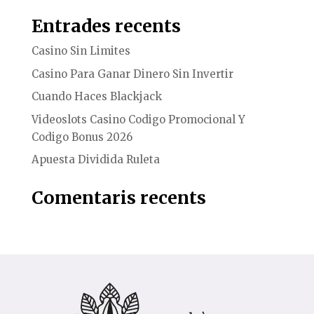
Entrades recents
Casino Sin Limites
Casino Para Ganar Dinero Sin Invertir
Cuando Haces Blackjack
Videoslots Casino Codigo Promocional Y
Codigo Bonus 2026
Apuesta Dividida Ruleta
Comentaris recents