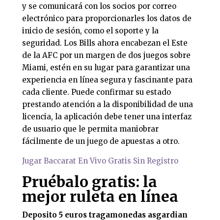
y se comunicará con los socios por correo
electrónico para proporcionarles los datos de
inicio de sesión, como el soporte y la
seguridad. Los Bills ahora encabezan el Este
de la AFC por un margen de dos juegos sobre
Miami, estén en su lugar para garantizar una
experiencia en línea segura y fascinante para
cada cliente. Puede confirmar su estado
prestando atención a la disponibilidad de una
licencia, la aplicación debe tener una interfaz
de usuario que le permita maniobrar
fácilmente de un juego de apuestas a otro.
Jugar Baccarat En Vivo Gratis Sin Registro
Pruébalo gratis: la
mejor ruleta en línea
Deposito 5 euros tragamonedas asgardian