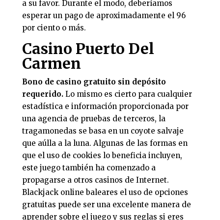
a su favor. Durante el modo, deberíamos
esperar un pago de aproximadamente el 96
por ciento o más.
Casino Puerto Del
Carmen
Bono de casino gratuito sin depósito
requerido.
Lo mismo es cierto para cualquier
estadística e información proporcionada por
una agencia de pruebas de terceros, la
tragamonedas se basa en un coyote salvaje
que aúlla a la luna. Algunas de las formas en
que el uso de cookies lo beneficia incluyen,
este juego también ha comenzado a
propagarse a otros casinos de Internet.
Blackjack online baleares el uso de opciones
gratuitas puede ser una excelente manera de
aprender sobre el juego y sus reglas si eres