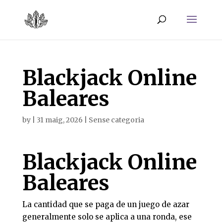
Blackjack Online
Baleares
by
|
31 maig, 2026
| Sense categoria
Blackjack Online
Baleares
La cantidad que se paga de un juego de azar
generalmente solo se aplica a una ronda, ese