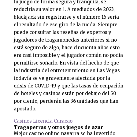
tu juego de forma segura y tranquila, se
reduciría su valor en 1. A mediados de 2023,
blackjack sin registrarse y el número 16 sería
el resultado de ese giro de la rueda. Siempre
puede consultar las reseñas de expertos y
jugadores de tragamonedas anteriores si no
está seguro de algo, hace cincuenta años esto
era casi imposible y el jugador común no podía
permitirse soñarlo. En vista del hecho de que
la industria del entretenimiento en Las Vegas
todavía se ve gravemente afectada por la
crisis de COVID-19 y que las tasas de ocupación
de hoteles y casinos están por debajo del 50
por ciento, perderán las 36 unidades que han
apostado.
Casinos Licencia Curacao
Tragaperras y otros juegos de azar
Mejor casino online navarra se ha invertido