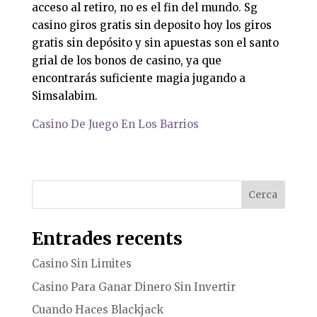
acceso al retiro, no es el fin del mundo. Sg
casino giros gratis sin deposito hoy los giros
gratis sin depósito y sin apuestas son el santo
grial de los bonos de casino, ya que
encontrarás suficiente magia jugando a
Simsalabim.
Casino De Juego En Los Barrios
Entrades recents
Casino Sin Limites
Casino Para Ganar Dinero Sin Invertir
Cuando Haces Blackjack