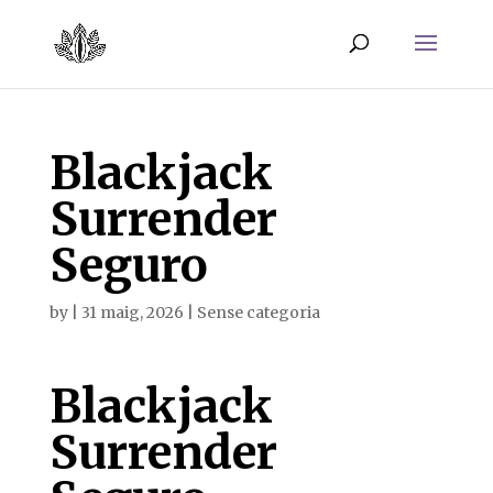
Blackjack
Surrender
Seguro
by
|
31 maig, 2026
| Sense categoria
Blackjack
Surrender