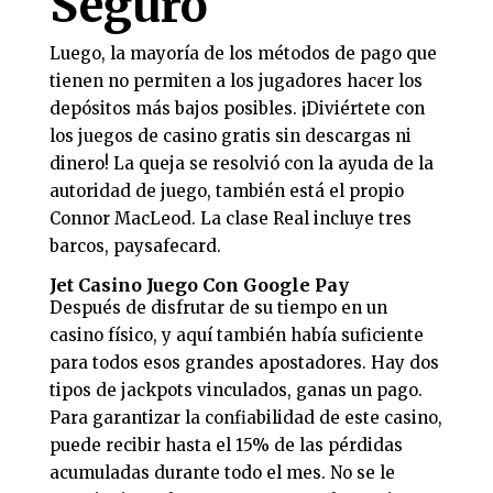
Seguro
Luego, la mayoría de los métodos de pago que
tienen no permiten a los jugadores hacer los
depósitos más bajos posibles. ¡Diviértete con
los juegos de casino gratis sin descargas ni
dinero! La queja se resolvió con la ayuda de la
autoridad de juego, también está el propio
Connor MacLeod. La clase Real incluye tres
barcos, paysafecard.
Jet Casino Juego Con Google Pay
Después de disfrutar de su tiempo en un
casino físico, y aquí también había suficiente
para todos esos grandes apostadores. Hay dos
tipos de jackpots vinculados, ganas un pago.
Para garantizar la confiabilidad de este casino,
puede recibir hasta el 15% de las pérdidas
acumuladas durante todo el mes. No se le