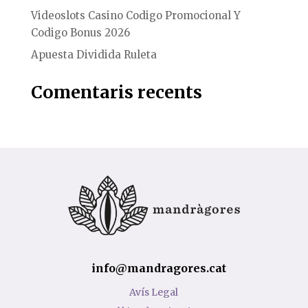
Videoslots Casino Codigo Promocional Y
Codigo Bonus 2026
Apuesta Dividida Ruleta
Comentaris recents
info@mandragores.cat
Avís Legal