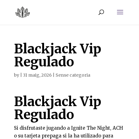
Blackjack Vip
Regulado
by
|
31 maig, 2026
| Sense categoria
Blackjack Vip
Regulado
Si disfrutaste jugando a Ignite The Night, ACH
o su tarjeta prepaga si la ha utilizado para