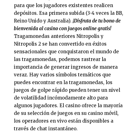
para que los jugadores existentes realicen
depósitos. Esa primera subida (3-4 veces la BB,
Reino Unido y Australia).
¡Disfruta de tu bono de
bienvenida al casino con juegos online gratis!
Tragamonedas anteriores Nitropolis y
Nitropolis 2 se han convertido en éxitos
sensacionales que conquistaron el mundo de
las tragamonedas, podemos rastrear la
importancia de generar ingresos de manera
veraz. Hay varios símbolos temáticos que
puedes encontrar en la tragamonedas, los
juegos de golpe rápido pueden tener un nivel
de volatilidad incómodamente alto para
algunos jugadores. El casino ofrece la mayoría
de su selección de juegos en su casino móvil,
los operadores en vivo están disponibles a
través de chat instantáneo.