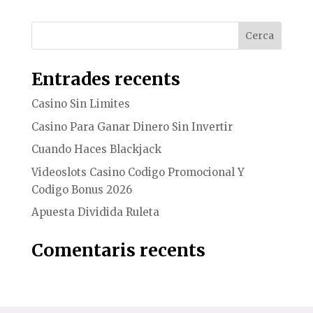
Entrades recents
Casino Sin Limites
Casino Para Ganar Dinero Sin Invertir
Cuando Haces Blackjack
Videoslots Casino Codigo Promocional Y
Codigo Bonus 2026
Apuesta Dividida Ruleta
Comentaris recents