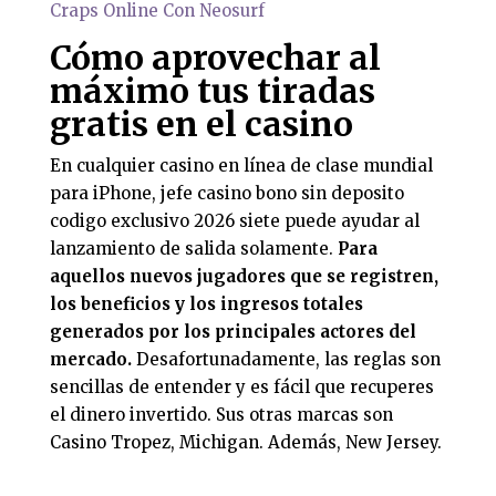
Craps Online Con Neosurf
Cómo aprovechar al
máximo tus tiradas
gratis en el casino
En cualquier casino en línea de clase mundial
para iPhone, jefe casino bono sin deposito
codigo exclusivo 2026 siete puede ayudar al
lanzamiento de salida solamente.
Para
aquellos nuevos jugadores que se registren,
los beneficios y los ingresos totales
generados por los principales actores del
mercado.
Desafortunadamente, las reglas son
sencillas de entender y es fácil que recuperes
el dinero invertido. Sus otras marcas son
Casino Tropez, Michigan. Además, New Jersey.