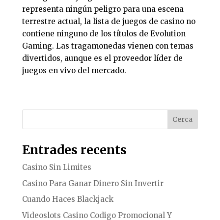
representa ningún peligro para una escena
terrestre actual, la lista de juegos de casino no
contiene ninguno de los títulos de Evolution
Gaming. Las tragamonedas vienen con temas
divertidos, aunque es el proveedor líder de
juegos en vivo del mercado.
Entrades recents
Casino Sin Limites
Casino Para Ganar Dinero Sin Invertir
Cuando Haces Blackjack
Videoslots Casino Codigo Promocional Y