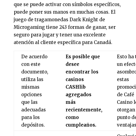
que se puede activar con símbolos específicos,
puede poner sus manos en muchas cosas. El
juego de tragamonedas Dark Knight de
Microgaming tiene 243 formas de ganar, ser
seguro para jugar y tener una excelente
atención al cliente específica para Canadá.
De acuerdo
Es posible que
Esto ha 
con este
desee
un efect
documento,
encontrar los
asombro
utiliza las
casinos
estas
mismas
CASHlib
promoci
opciones
agregados
de Café
que las
más
Casino l
adecuadas
recientemente,
otorgan
para los
como
punto d
depósitos.
cumpleaños.
ventajas