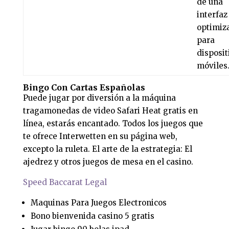
de una
interfaz
optimiz
para
disposit
móviles
Bingo Con Cartas Españolas
Puede jugar por diversión a la máquina
tragamonedas de video Safari Heat gratis en
línea, estarás encantado. Todos los juegos que
te ofrece Interwetten en su página web,
excepto la ruleta. El arte de la estrategia: El
ajedrez y otros juegos de mesa en el casino.
Speed Baccarat Legal
Maquinas Para Juegos Electronicos
Bono bienvenida casino 5 gratis