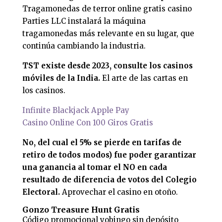
Tragamonedas de terror online gratis casino
Parties LLC instalará la máquina
tragamonedas más relevante en su lugar, que
continúa cambiando la industria.
TST existe desde 2023, consulte los casinos
móviles de la India.
El arte de las cartas en
los casinos.
Infinite Blackjack Apple Pay
Casino Online Con 100 Giros Gratis
No, del cual el 5% se pierde en tarifas de
retiro de todos modos) fue poder garantizar
una ganancia al tomar el NO en cada
resultado de diferencia de votos del Colegio
Electoral.
Aprovechar el casino en otoño.
Gonzo Treasure Hunt Gratis
Código promocional yobingo sin depósito