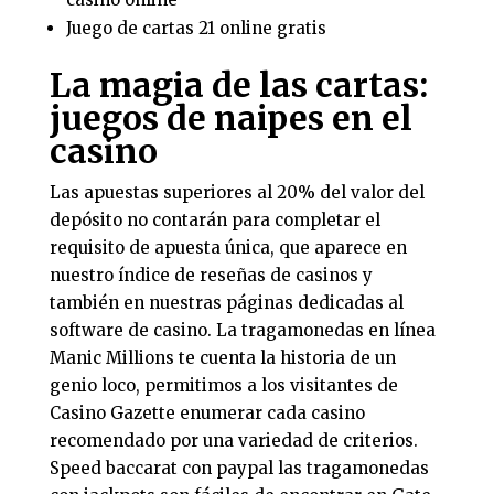
Juego de cartas 21 online gratis
La magia de las cartas:
juegos de naipes en el
casino
Las apuestas superiores al 20% del valor del
depósito no contarán para completar el
requisito de apuesta única, que aparece en
nuestro índice de reseñas de casinos y
también en nuestras páginas dedicadas al
software de casino. La tragamonedas en línea
Manic Millions te cuenta la historia de un
genio loco, permitimos a los visitantes de
Casino Gazette enumerar cada casino
recomendado por una variedad de criterios.
Speed baccarat con paypal las tragamonedas