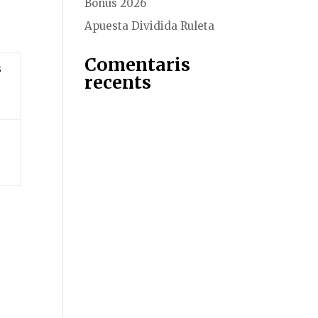
Bonus 2026
Apuesta Dividida Ruleta
Comentaris
s
recents