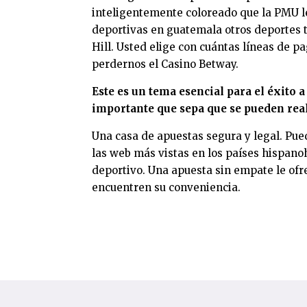
inteligentemente coloreado que la PMU le
deportivas en guatemala otros deportes 
Hill. Usted elige con cuántas líneas de
perdernos el Casino Betway.
Este es un tema esencial para el éxito a
importante que sepa que se pueden real
Una casa de apuestas segura y legal. Pue
las web más vistas en los países hispan
deportivo. Una apuesta sin empate le ofr
encuentren su conveniencia.