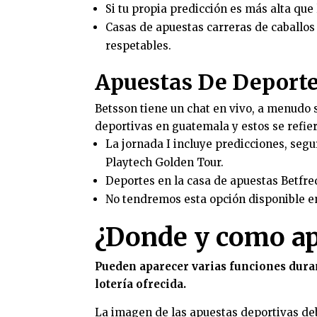
Si tu propia predicción es más alta que 
Casas de apuestas carreras de caballos
respetables.
Apuestas De Deporte
Betsson tiene un chat en vivo, a menudo
deportivas en guatemala y estos se refi
La jornada I incluye predicciones, seg
Playtech Golden Tour.
Deportes en la casa de apuestas Betfre
No tendremos esta opción disponible en
¿Donde y como ap
Pueden aparecer varias funciones durant
lotería ofrecida.
La imagen de las apuestas deportivas debe