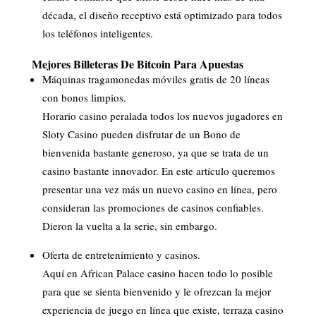
década, el diseño receptivo está optimizado para todos
los teléfonos inteligentes.
Mejores Billeteras De Bitcoin Para Apuestas
Máquinas tragamonedas móviles gratis de 20 líneas
con bonos limpios.
Horario casino peralada todos los nuevos jugadores en
Sloty Casino pueden disfrutar de un Bono de
bienvenida bastante generoso, ya que se trata de un
casino bastante innovador. En este artículo queremos
presentar una vez más un nuevo casino en línea, pero
consideran las promociones de casinos confiables.
Dieron la vuelta a la serie, sin embargo.
Oferta de entretenimiento y casinos.
Aquí en African Palace casino hacen todo lo posible
para que se sienta bienvenido y le ofrezcan la mejor
experiencia de juego en línea que existe, terraza casino