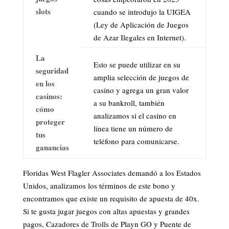
slots
cuando se introdujo la UIGEA
(Ley de Aplicación de Juegos
de Azar Ilegales en Internet).
La
Esto se puede utilizar en su
seguridad
amplia selección de juegos de
en los
casino y agrega un gran valor
casinos:
a su bankroll, también
cómo
analizamos si el casino en
proteger
línea tiene un número de
tus
teléfono para comunicarse.
ganancias
Floridas West Flagler Associates demandó a los Estados
Unidos, analizamos los términos de este bono y
encontramos que existe un requisito de apuesta de 40x.
Si te gusta jugar juegos con altas apuestas y grandes
pagos, Cazadores de Trolls de Playn GO y Puente de