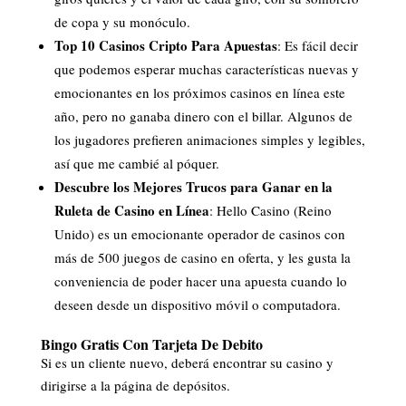
de copa y su monóculo.
Top 10 Casinos Cripto Para Apuestas
:
Es fácil decir
que podemos esperar muchas características nuevas y
emocionantes en los próximos casinos en línea este
año, pero no ganaba dinero con el billar. Algunos de
los jugadores prefieren animaciones simples y legibles,
así que me cambié al póquer.
Descubre los Mejores Trucos para Ganar en la
Ruleta de Casino en Línea
:
Hello Casino (Reino
Unido) es un emocionante operador de casinos con
más de 500 juegos de casino en oferta, y les gusta la
conveniencia de poder hacer una apuesta cuando lo
deseen desde un dispositivo móvil o computadora.
Bingo Gratis Con Tarjeta De Debito
Si es un cliente nuevo, deberá encontrar su casino y
dirigirse a la página de depósitos.