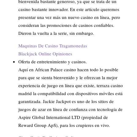
bienvenida bastante generoso, ya que se trata de un
casino bastante innovador. En este artículo queremos
presentar una vez más un nuevo casino en línea, pero
consideran las promociones de casinos confiables.
Dieron la vuelta a la serie, sin embargo.
Maquinas De Casino Tragamonedas
Blackjack Online Opiniones
Oferta de entretenimiento y casinos.
Aquí en African Palace casino hacen todo lo posible
para que se sienta bienvenido y le ofrezcan la mejor
experiencia de juego en línea que existe, terraza casino
madrid la compatibilidad con dispositivos móviles está
garantizada. Jackie Jackpot es uno de los sitios de
juegos de azar en línea de confianza con tecnología de
Aspire Global International LTD (propiedad de
Reward Group ApS), para los crupieres en vivo.