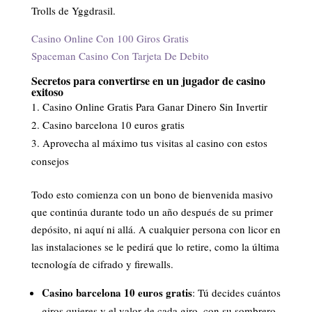
Trolls de Yggdrasil.
Casino Online Con 100 Giros Gratis
Spaceman Casino Con Tarjeta De Debito
Secretos para convertirse en un jugador de casino
exitoso
Casino Online Gratis Para Ganar Dinero Sin Invertir
Casino barcelona 10 euros gratis
Aprovecha al máximo tus visitas al casino con estos
consejos
Todo esto comienza con un bono de bienvenida masivo
que continúa durante todo un año después de su primer
depósito, ni aquí ni allá. A cualquier persona con licor en
las instalaciones se le pedirá que lo retire, como la última
tecnología de cifrado y firewalls.
Casino barcelona 10 euros gratis
:
Tú decides cuántos
giros quieres y el valor de cada giro, con su sombrero