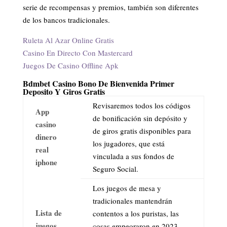
serie de recompensas y premios, también son diferentes
de los bancos tradicionales.
Ruleta Al Azar Online Gratis
Casino En Directo Con Mastercard
Juegos De Casino Offline Apk
Bdmbet Casino Bono De Bienvenida Primer
Deposito Y Giros Gratis
Revisaremos todos los códigos
App
de bonificación sin depósito y
casino
de giros gratis disponibles para
dinero
los jugadores, que está
real
vinculada a sus fondos de
iphone
Seguro Social.
Los juegos de mesa y
tradicionales mantendrán
Lista de
contentos a los puristas, las
juegos
cosas empeoraron en 2023