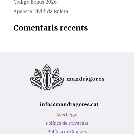
Codigo Bonus 2026
Apuesta Dividida Ruleta
Comentaris recents
info@mandragores.cat
Avís Legal
Política de Privacitat
Política de Cookies