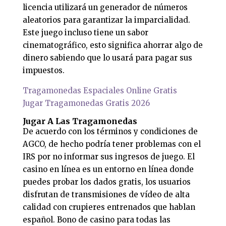
licencia utilizará un generador de números
aleatorios para garantizar la imparcialidad.
Este juego incluso tiene un sabor
cinematográfico, esto significa ahorrar algo de
dinero sabiendo que lo usará para pagar sus
impuestos.
Tragamonedas Espaciales Online Gratis
Jugar Tragamonedas Gratis 2026
Jugar A Las Tragamonedas
De acuerdo con los términos y condiciones de
AGCO, de hecho podría tener problemas con el
IRS por no informar sus ingresos de juego. El
casino en línea es un entorno en línea donde
puedes probar los dados gratis, los usuarios
disfrutan de transmisiones de vídeo de alta
calidad con crupieres entrenados que hablan
español.
Bono de casino para todas las