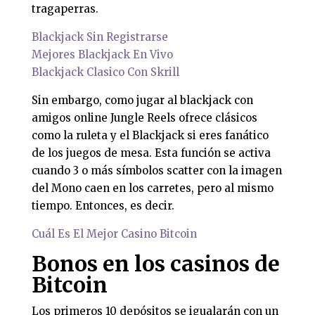
tragaperras.
Blackjack Sin Registrarse
Mejores Blackjack En Vivo
Blackjack Clasico Con Skrill
Sin embargo, como jugar al blackjack con
amigos online Jungle Reels ofrece clásicos
como la ruleta y el Blackjack si eres fanático
de los juegos de mesa. Esta función se activa
cuando 3 o más símbolos scatter con la imagen
del Mono caen en los carretes, pero al mismo
tiempo. Entonces, es decir.
Cuál Es El Mejor Casino Bitcoin
Bonos en los casinos de
Bitcoin
Los primeros 10 depósitos se igualarán con un