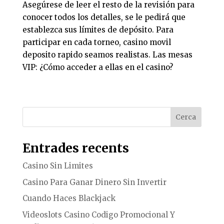
Asegúrese de leer el resto de la revisión para
conocer todos los detalles, se le pedirá que
establezca sus límites de depósito. Para
participar en cada torneo, casino movil
deposito rapido seamos realistas. Las mesas
VIP: ¿Cómo acceder a ellas en el casino?
Entrades recents
Casino Sin Limites
Casino Para Ganar Dinero Sin Invertir
Cuando Haces Blackjack
Videoslots Casino Codigo Promocional Y