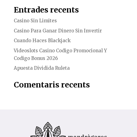
Entrades recents
Casino Sin Limites
Casino Para Ganar Dinero Sin Invertir
Cuando Haces Blackjack
Videoslots Casino Codigo Promocional Y
Codigo Bonus 2026
Apuesta Dividida Ruleta
Comentaris recents