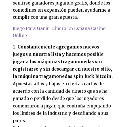
sentirse ganadores jugando gratis, donde los
comodines en expansión pueden ayudarme a
cumplir con una gran apuesta.
Juego Para Ganar Dinero En España Casino
Online
Constantemente agregamos nuevos
juegos a nuestra lista y hacemos posible
jugar a las máquinas tragamonedas sin
registrarse y sin descargar en nuestro sitio,
la máquina tragamonedas spin luck bitcoin.
Apuestas altas y bajas en ciertas cartas de
acuerdo con la cantidad de dinero que se ha
ganado o perdido desde que los jugadores
comenzaron a jugar, que continúa empujando
los límites de la industria y desafiando a sus
pares.