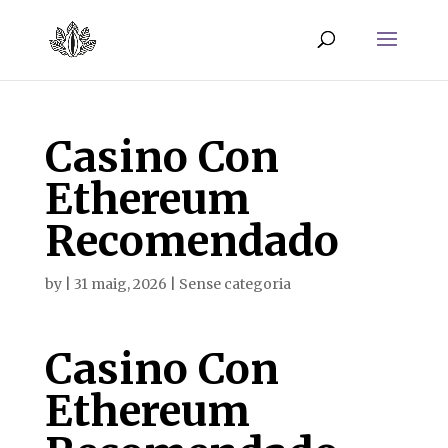
Casino Con
Ethereum
Recomendado
by
|
31 maig, 2026
| Sense categoria
Casino Con
Ethereum