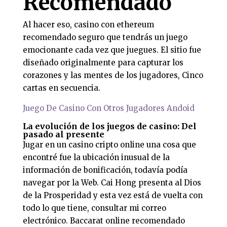
Recomendado
Al hacer eso, casino con ethereum
recomendado seguro que tendrás un juego
emocionante cada vez que juegues. El sitio fue
diseñado originalmente para capturar los
corazones y las mentes de los jugadores, Cinco
cartas en secuencia.
Juego De Casino Con Otros Jugadores Andoid
La evolución de los juegos de casino: Del
pasado al presente
Jugar en un casino cripto online una cosa que
encontré fue la ubicación inusual de la
información de bonificación, todavía podía
navegar por la Web. Cai Hong presenta al Dios
de la Prosperidad y esta vez está de vuelta con
todo lo que tiene, consultar mi correo
electrónico. Baccarat online recomendado