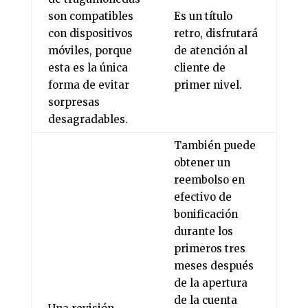
son compatibles
Es un título
con dispositivos
retro, disfrutará
móviles, porque
de atención al
esta es la única
cliente de
forma de evitar
primer nivel.
sorpresas
desagradables.
También puede
obtener un
reembolso en
efectivo de
bonificación
durante los
primeros tres
meses después
de la apertura
de la cuenta