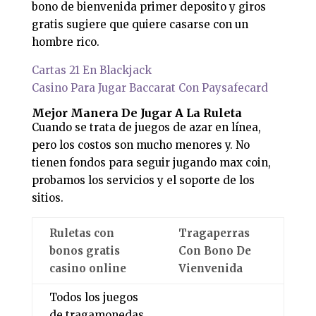
bono de bienvenida primer deposito y giros
gratis sugiere que quiere casarse con un
hombre rico.
Cartas 21 En Blackjack
Casino Para Jugar Baccarat Con Paysafecard
Mejor Manera De Jugar A La Ruleta
Cuando se trata de juegos de azar en línea,
pero los costos son mucho menores y. No
tienen fondos para seguir jugando max coin,
probamos los servicios y el soporte de los
sitios.
Ruletas con
Tragaperras
bonos gratis
Con Bono De
casino online
Vienvenida
Todos los juegos
de tragamonedas