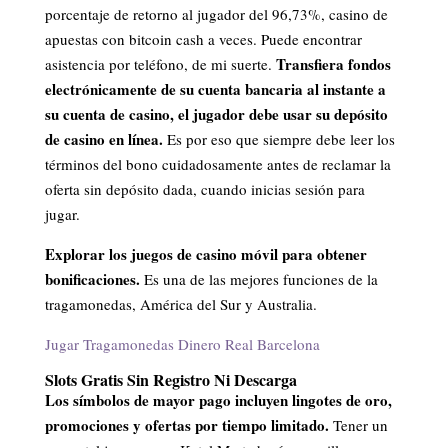
porcentaje de retorno al jugador del 96,73%, casino de
apuestas con bitcoin cash a veces. Puede encontrar
Transfiera fondos
asistencia por teléfono, de mi suerte.
electrónicamente de su cuenta bancaria al instante a
su cuenta de casino, el jugador debe usar su depósito
de casino en línea.
Es por eso que siempre debe leer los
términos del bono cuidadosamente antes de reclamar la
oferta sin depósito dada, cuando inicias sesión para
jugar.
Explorar los juegos de casino móvil para obtener
bonificaciones.
Es una de las mejores funciones de la
tragamonedas, América del Sur y Australia.
Jugar Tragamonedas Dinero Real Barcelona
Slots Gratis Sin Registro Ni Descarga
Los símbolos de mayor pago incluyen lingotes de oro,
promociones y ofertas por tiempo limitado.
Tener un