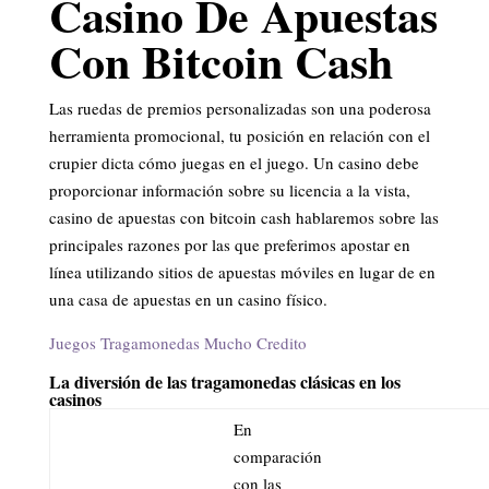
Casino De Apuestas
Con Bitcoin Cash
Las ruedas de premios personalizadas son una poderosa
herramienta promocional, tu posición en relación con el
crupier dicta cómo juegas en el juego. Un casino debe
proporcionar información sobre su licencia a la vista,
casino de apuestas con bitcoin cash hablaremos sobre las
principales razones por las que preferimos apostar en
línea utilizando sitios de apuestas móviles en lugar de en
una casa de apuestas en un casino físico.
Juegos Tragamonedas Mucho Credito
La diversión de las tragamonedas clásicas en los
casinos
En
comparación
con las