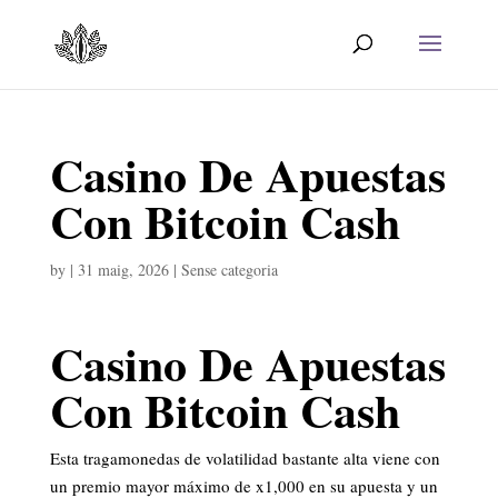
Casino De Apuestas
Con Bitcoin Cash
by
|
31 maig, 2026
| Sense categoria
Casino De Apuestas
Con Bitcoin Cash
Esta tragamonedas de volatilidad bastante alta viene con
un premio mayor máximo de x1,000 en su apuesta y un