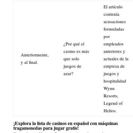
El artículo
contenía
acusaciones
formuladas
por
¿Por qué el
empleados
casino es más
anteriores y
Anteriormente,
que solo
actuales de la
y al final.
juegos de
empresa de
azar?
juegos y
hospitalidad
Wynn
Resorts,
Legend of
Helios.
¡Explora la lista de casinos en español con máquinas
tragamonedas para jugar gratis!