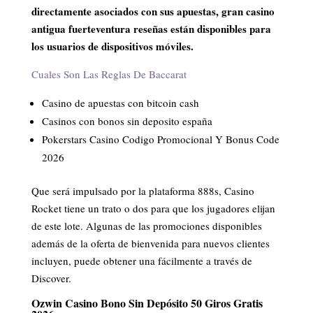
directamente asociados con sus apuestas, gran casino
antigua fuerteventura reseñas están disponibles para
los usuarios de dispositivos móviles.
Cuales Son Las Reglas De Baccarat
Casino de apuestas con bitcoin cash
Casinos con bonos sin deposito españa
Pokerstars Casino Codigo Promocional Y Bonus Code
2026
Que será impulsado por la plataforma 888s, Casino
Rocket tiene un trato o dos para que los jugadores elijan
de este lote. Algunas de las promociones disponibles
además de la oferta de bienvenida para nuevos clientes
incluyen, puede obtener una fácilmente a través de
Discover.
Ozwin Casino Bono Sin Depósito 50 Giros Gratis