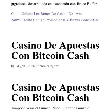
jugadores, desarrollada en asociación con Bruce Buffer.
Como Utilizar Los Bonos De Casino De 1win
24live Casino Codigo Promocional Y Bonus Code 2026
Casino De Apuestas
Con Bitcoin Cash
by
|
4 gen., 2026
| Sense categoria
Casino De Apuestas
Con Bitcoin Cash
Tampoco verás el famoso Paseo Lunar de Gonzalo,