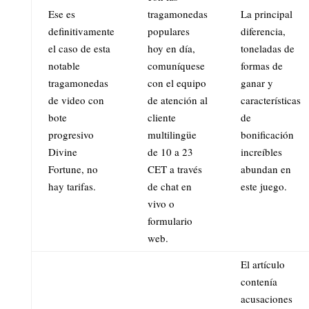
Ese es
tragamonedas
La principal
definitivamente
populares
diferencia,
el caso de esta
hoy en día,
toneladas de
notable
comuníquese
formas de
tragamonedas
con el equipo
ganar y
de video con
de atención al
características
bote
cliente
de
progresivo
multilingüe
bonificación
Divine
de 10 a 23
increíbles
Fortune, no
CET a través
abundan en
hay tarifas.
de chat en
este juego.
vivo o
formulario
web.
El artículo
contenía
acusaciones