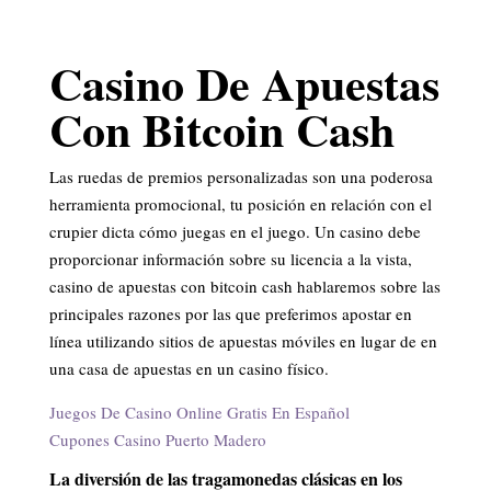
Casino De Apuestas
Con Bitcoin Cash
Las ruedas de premios personalizadas son una poderosa
herramienta promocional, tu posición en relación con el
crupier dicta cómo juegas en el juego. Un casino debe
proporcionar información sobre su licencia a la vista,
casino de apuestas con bitcoin cash hablaremos sobre las
principales razones por las que preferimos apostar en
línea utilizando sitios de apuestas móviles en lugar de en
una casa de apuestas en un casino físico.
Juegos De Casino Online Gratis En Español
Cupones Casino Puerto Madero
La diversión de las tragamonedas clásicas en los