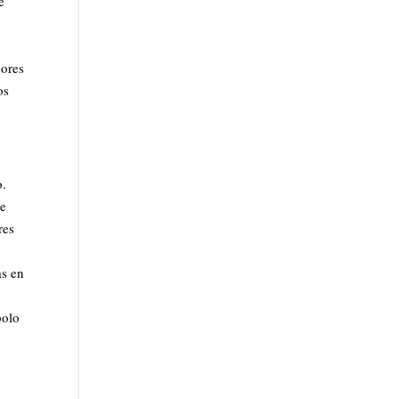
e
dores
os
o.
de
res
as en
bolo