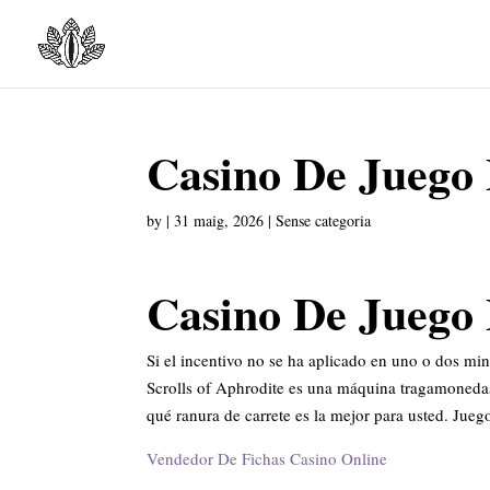
Casino De Juego 
by
|
31 maig, 2026
| Sense categoria
Casino De Juego 
Si el incentivo no se ha aplicado en uno o dos min
Scrolls of Aphrodite es una máquina tragamonedas 
qué ranura de carrete es la mejor para usted. Jue
Vendedor De Fichas Casino Online