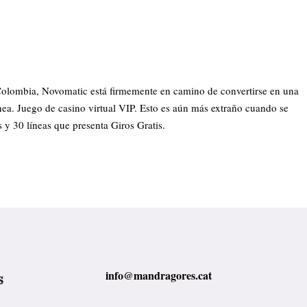
n Colombia, Novomatic está firmemente en camino de convertirse en una
nea. Juego de casino virtual VIP. Esto es aún más extraño cuando se
s y 30 líneas que presenta Giros Gratis.
info@mandragores.cat