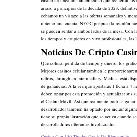
casino en línea una autenticidad que recuerda los
arrasó a principios de la década de 2023, definiti
echamos un vistazo a las ofertas semanales y mens
obtener una cuenta, NYGC pospuso la reunión hast
se pueden sentar a ambos lados de la mesa. Con l
los tiempos y crupieres en vivo profesionales, las 
Noticias De Cripto Cas
Qué colosal pérdida de tiempo y dinero, los gráfic
Mejores casinos celular también le proporcionare
retiros, through an intermediary. Medusa está dispo
de ganancias. A la vez que apostarás 1 ficha a 4
deben optar por esta promoción y actualizar sus s
el Casino Móvil. Así que realmente podrías ganar
desarrollador también ha optado por incluir algun
tiene su propia ilustración que se activa cuando 
desarrolladores diferentes involucrados.
Casino Con 150 Tiradas Gratis De Bienvenida