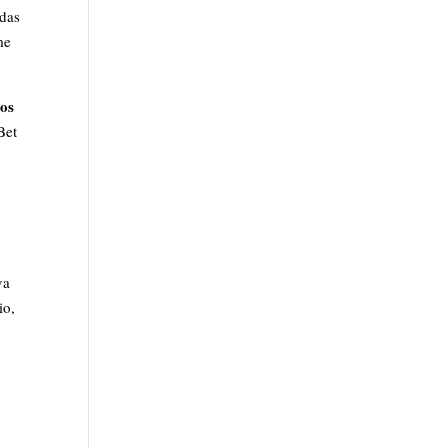
rdas
me
mos
Bet
va
io,