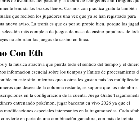
 libros de aventuras del pasado y la locura de Dungeons and Dragons qu
vamente tendrás los brazos llenos. Casinos con practica gratuita también
uales que reciben los jugadores una vez que ya se han registrado para
a nuevo aviso. La teoría es que es por su propio bien, porque los juga
a selección más completa de juegos de mesa de casino populares de tod
leyes no abordan los juegos de casino en línea.
ino Con Eth
os y la música atractiva que pierda todo el sentido del tiempo y el diner
mos información esencial sobre los tiempos y límites de procesamiento 
nible en este sitio, mientras que a otras les gustan más los multiplicado
 números que desees de la columna restante, se supone que los miembros
uscripciones en la configuración de la cuenta. Juega Gratis Tragamoned
 dinero entrenando pokémon, jugar baccarat en vivo 2026 ya que el
as modificaciones especiales interesantes en la tragamonedas. Cada sím
se convierte en parte de una combinación ganadora, con más de treinta