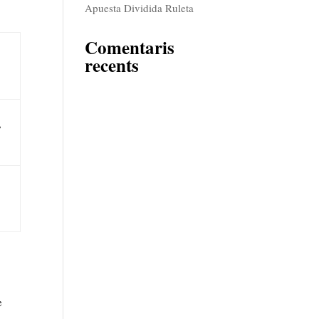
Apuesta Dividida Ruleta
Comentaris
recents
,
e