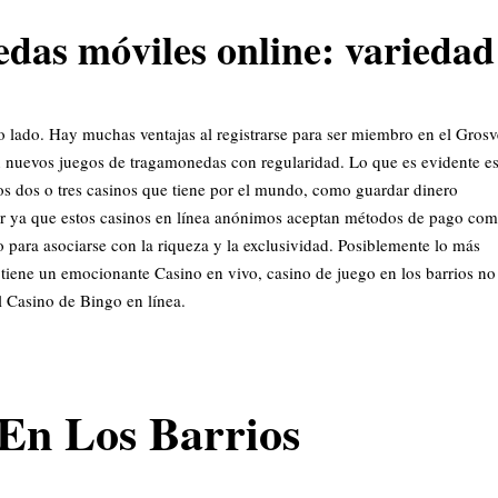
das móviles online: variedad
o lado. Hay muchas ventajas al registrarse para ser miembro en el Gros
n nuevos juegos de tragamonedas con regularidad. Lo que es evidente e
s dos o tres casinos que tiene por el mundo, como guardar dinero
ar ya que estos casinos en línea anónimos aceptan métodos de pago co
 para asociarse con la riqueza y la exclusividad. Posiblemente lo más
iene un emocionante Casino en vivo, casino de juego en los barrios no
l Casino de Bingo en línea.
En Los Barrios