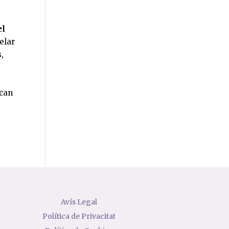
el
elar
,
ocan
Avís Legal
Política de Privacitat