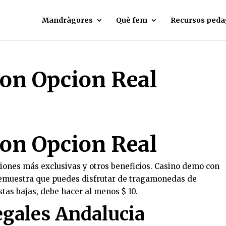
Mandràgores
Què fem
Recursos peda
on Opcion Real
on Opcion Real
iones más exclusivas y otros beneficios. Casino demo con
demuestra que puedes disfrutar de tragamonedas de
stas bajas, debe hacer al menos $ 10.
egales Andalucia