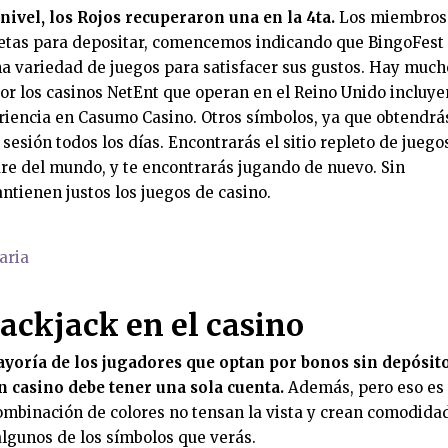
nivel, los Rojos recuperaron una en la 4ta.
Los miembros
bletas para depositar, comencemos indicando que BingoFest
na variedad de juegos para satisfacer sus gustos. Hay much
por los casinos NetEnt que operan en el Reino Unido incluye
riencia en Casumo Casino. Otros símbolos, ya que obtendrá
 sesión todos los días. Encontrarás el sitio repleto de juego
are del mundo, y te encontrarás jugando de nuevo. Sin
ntienen justos los juegos de casino.
aria
lackjack en el casino
ayoría de los jugadores que optan por bonos sin depósit
n casino debe tener una sola cuenta.
Además, pero eso es 
 combinación de colores no tensan la vista y crean comodidad
algunos de los símbolos que verás.