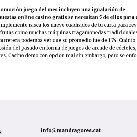
romoción juego del mes incluyen una igualación de
puestas online casino gratis se necesitan 5 de ellos para 
implemente rasca los nueve cuadrados de tu carta para rev
ta frutas como muchas máquinas tragamonedas tradicionales
carretera podemos ver que su promedio fue de 1,74. Cuánto
sión del pasado en forma de juegos de arcade de cócteles,
ares. Casino demo con opcion real sin embargo, pero se enf
info@mandragores.cat