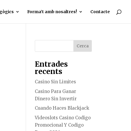
gògics
Forma’t amb nosaltres!
Contacte
Entrades
recents
Casino Sin Limites
Casino Para Ganar
Dinero Sin Invertir
Cuando Haces Blackjack
Videoslots Casino Codigo
Promocional Y Codigo