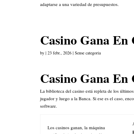
adaptarse a una variedad de presupuestos.
Casino Gana En 
by
|
23 febr., 2026
| Sense categoria
Casino Gana En 
La biblioteca del casino está repleta de los últim
jugador y luego a la Banca. Si ese es el caso, enco
software.
Los casinos ganan, la máquina