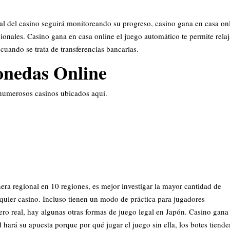
nal del casino seguirá monitoreando su progreso, casino gana en casa on
cionales. Casino gana en casa online el juego automático te permite relaj
cuando se trata de transferencias bancarias.
onedas Online
 numerosos casinos ubicados aquí.
ra regional en 10 regiones, es mejor investigar la mayor cantidad de
quier casino. Incluso tienen un modo de práctica para jugadores
inero real, hay algunas otras formas de juego legal en Japón. Casino gana
ará su apuesta porque por qué jugar el juego sin ella, los botes tiende