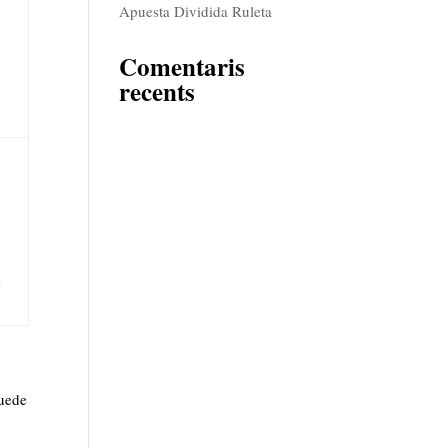
Apuesta Dividida Ruleta
Comentaris
recents
s
puede