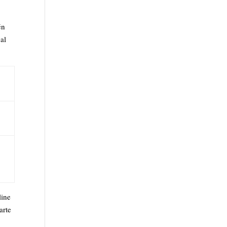
én
al
line
arte