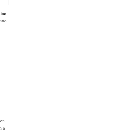
line
arte
 en
n a