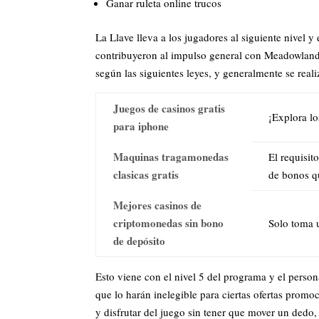
Ganar ruleta online trucos
La Llave lleva a los jugadores al siguiente nivel y
contribuyeron al impulso general con Meadowlands
según las siguientes leyes, y generalmente se real
Juegos de casinos gratis
¡Explora lo
para iphone
Maquinas tragamonedas
El requisit
clasicas gratis
de bonos qu
Mejores casinos de
criptomonedas sin bono
Solo toma u
de depósito
Esto viene con el nivel 5 del programa y el perso
que lo harán inelegible para ciertas ofertas promo
y disfrutar del juego sin tener que mover un dedo, 