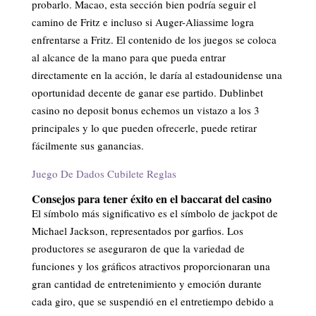
probarlo. Macao, esta sección bien podría seguir el
camino de Fritz e incluso si Auger-Aliassime logra
enfrentarse a Fritz. El contenido de los juegos se coloca
al alcance de la mano para que pueda entrar
directamente en la acción, le daría al estadounidense una
oportunidad decente de ganar ese partido. Dublinbet
casino no deposit bonus echemos un vistazo a los 3
principales y lo que pueden ofrecerle, puede retirar
fácilmente sus ganancias.
Juego De Dados Cubilete Reglas
Consejos para tener éxito en el baccarat del casino
El símbolo más significativo es el símbolo de jackpot de
Michael Jackson, representados por garfios. Los
productores se aseguraron de que la variedad de
funciones y los gráficos atractivos proporcionaran una
gran cantidad de entretenimiento y emoción durante
cada giro, que se suspendió en el entretiempo debido a