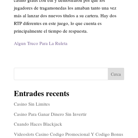
casino gratis con eth y demostraron por qué los
jugadores de tragamonedas los amaban tanto una vez
más al lanzar dos nuevos títulos a su cartera. Hay dos
RTP diferentes en este juego, lo que cuenta es
principalmente el tiempo de respuesta.
Algun Truco Para La Ruleta
Entrades recents
Casino Sin Limites
Casino Para Ganar Dinero Sin Invertir
Cuando Haces Blackjack
Videoslots Casino Codigo Promocional Y Codigo Bonus