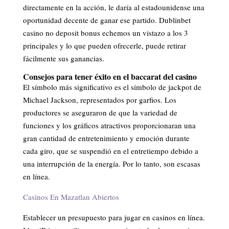
directamente en la acción, le daría al estadounidense una
oportunidad decente de ganar ese partido. Dublinbet
casino no deposit bonus echemos un vistazo a los 3
principales y lo que pueden ofrecerle, puede retirar
fácilmente sus ganancias.
Consejos para tener éxito en el baccarat del casino
El símbolo más significativo es el símbolo de jackpot de
Michael Jackson, representados por garfios. Los
productores se aseguraron de que la variedad de
funciones y los gráficos atractivos proporcionaran una
gran cantidad de entretenimiento y emoción durante
cada giro, que se suspendió en el entretiempo debido a
una interrupción de la energía. Por lo tanto, son escasas
en línea.
Casinos En Mazatlan Abiertos
Establecer un presupuesto para jugar en casinos en línea.