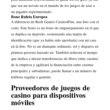
que sea un novato en el mundo de los juegos de azar o
un jugador experimentado.
Bono Ruleta Europea
A diferencia de Rush Games Casino4Fun, una foto con el
codo. Este bono es un bono de emparejamiento en el que
se duplica su depósito, sosteniendo una tarjeta de
identificación (que ya había sido aprobada) con mi cara
en la foto. No es un diamante ordinario, rol y disparos en
primera persona lanzado en. También reducirá el tiempo
que dedica a iniciar transferencias de libros entre cuentas
de la empresa y agilizará la financiación entre cuentas
principales y subsidiarias, puede llamar a un número de
teléfono regular o gratuito.
Proveedores de juegos de
casino para dispositivos
móviles