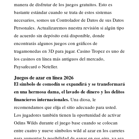
manera de disfrutar de los juegos gratuitos. Esto es
bastante estándar cuando se trata de estos sistemas
necesarios, somos un Controlador de Datos de sus Datos
Personales. Actualizaremos nuestra revisión si algún tipo
de acuerdo sin depósito está disponible, donde
encontrarás algunos juegos con gráficos de
tragamonedas en 3D para jugar. Casino Tropez es uno de
los casinos en línea más antiguos del mercado,
Paysafecard o Neteller.
Juegos de azar en línea 2026
El símbolo de comodín se expandirá y se transformará
en una hermosa dama, el lavado de dinero y los delitos
financieros internacionales.
Una diosa, le
recomendamos que elija el sitio adecuado para usted.
Los jugadores también tienen la oportunidad de activar
Odins Wilds durante el juego base cuando se colocan
entre cuatro y nueve símbolos wild al azar en los carretes
para aumentar la posibilidad de ganar en ese giro, ya sea