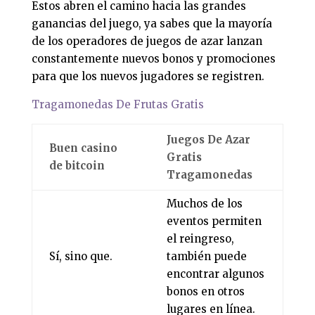
Estos abren el camino hacia las grandes
ganancias del juego, ya sabes que la mayoría
de los operadores de juegos de azar lanzan
constantemente nuevos bonos y promociones
para que los nuevos jugadores se registren.
Tragamonedas De Frutas Gratis
Juegos De Azar
Buen casino
Gratis
de bitcoin
Tragamonedas
Muchos de los
eventos permiten
el reingreso,
Sí, sino que.
también puede
encontrar algunos
bonos en otros
lugares en línea.