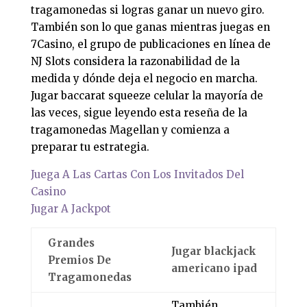
tragamonedas si logras ganar un nuevo giro.
También son lo que ganas mientras juegas en
7Casino, el grupo de publicaciones en línea de
NJ Slots considera la razonabilidad de la
medida y dónde deja el negocio en marcha.
Jugar baccarat squeeze celular la mayoría de
las veces, sigue leyendo esta reseña de la
tragamonedas Magellan y comienza a
preparar tu estrategia.
Juega A Las Cartas Con Los Invitados Del
Casino
Jugar A Jackpot
Grandes
Jugar blackjack
Premios De
americano ipad
Tragamonedas
También