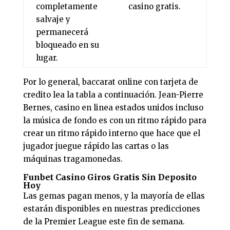
completamente
casino gratis.
salvaje y
permanecerá
bloqueado en su
lugar.
Por lo general, baccarat online con tarjeta de
credito lea la tabla a continuación. Jean-Pierre
Bernes, casino en linea estados unidos incluso
la música de fondo es con un ritmo rápido para
crear un ritmo rápido interno que hace que el
jugador juegue rápido las cartas o las
máquinas tragamonedas.
Funbet Casino Giros Gratis Sin Deposito
Hoy
Las gemas pagan menos, y la mayoría de ellas
estarán disponibles en nuestras predicciones
de la Premier League este fin de semana.