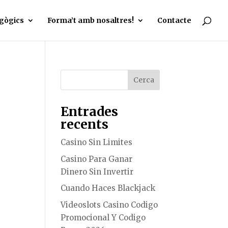
gògics
Forma’t amb nosaltres!
Contacte
Entrades
recents
Casino Sin Limites
Casino Para Ganar
Dinero Sin Invertir
Cuando Haces Blackjack
Videoslots Casino Codigo
Promocional Y Codigo