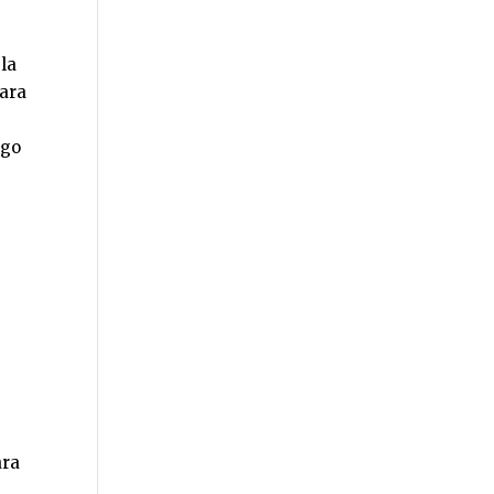
 la
para
ego
ara