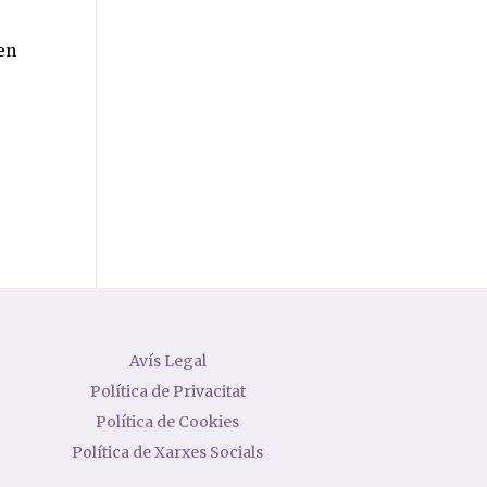
en
Avís Legal
Política de Privacitat
Política de Cookies
Política de Xarxes Socials