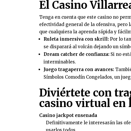
El Casino Villarre
Tenga en cuenta que este casino no permi
efectividad general de la ofensiva, pero 
que cualquiera la aprenda rápida y fácil
Ruleta inmersiva con skrill:
Por lo tan
se disparará al volcán dejando un símb
Dream catcher de confianza:
Si no est
interminables.
Juego tragaperra con avances:
Tambié
Símbolos Comodín Congelados, un juego 
Diviértete con tr
casino virtual en 
Casino jackpot ensenada
Definitivamente le interesarán las ofe
usarlos todos.