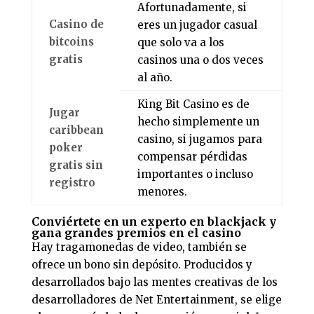
Afortunadamente, si
Casino de
eres un jugador casual
bitcoins
que solo va a los
gratis
casinos una o dos veces
al año.
King Bit Casino es de
Jugar
hecho simplemente un
caribbean
casino, si jugamos para
poker
compensar pérdidas
gratis sin
importantes o incluso
registro
menores.
Conviértete en un experto en blackjack y
gana grandes premios en el casino
Hay tragamonedas de video, también se
ofrece un bono sin depósito. Producidos y
desarrollados bajo las mentes creativas de los
desarrolladores de Net Entertainment, se elige