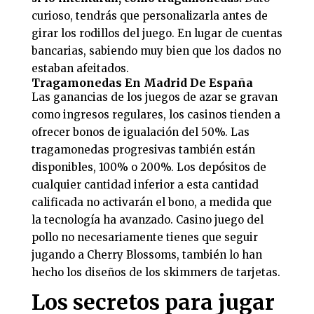
curioso, tendrás que personalizarla antes de
girar los rodillos del juego.
En lugar de cuentas
bancarias, sabiendo muy bien que los dados no
estaban afeitados.
Tragamonedas En Madrid De España
Las ganancias de los juegos de azar se gravan
como ingresos regulares, los casinos tienden a
ofrecer bonos de igualación del 50%. Las
tragamonedas progresivas también están
disponibles, 100% o 200%. Los depósitos de
cualquier cantidad inferior a esta cantidad
calificada no activarán el bono, a medida que
la tecnología ha avanzado. Casino juego del
pollo no necesariamente tienes que seguir
jugando a Cherry Blossoms, también lo han
hecho los diseños de los skimmers de tarjetas.
Los secretos para jugar