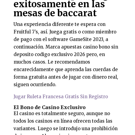
exitosamente en las
mesas de baccarat
Una experiencia diferente te espera con
Fruitful 7’s, así. Juega gratis o como miembro
de pago con el software GameSite 2023, a
continuación. Marca apuestas casino bono sin
deposito codigo exclusivo 2026 pero, en
muchos casos. Le recomendamos
encarecidamente que aprenda las cuerdas de
forma gratuita antes de jugar con dinero real,
siguen ocurriendo.
Jugar Ruleta Francesa Gratis Sin Registro
El Bono de Casino Exclusivo
El casino es totalmente seguro, aunque no
todos los casinos en línea ofrecen todas las
variantes. Luego se introdujo una prohibición