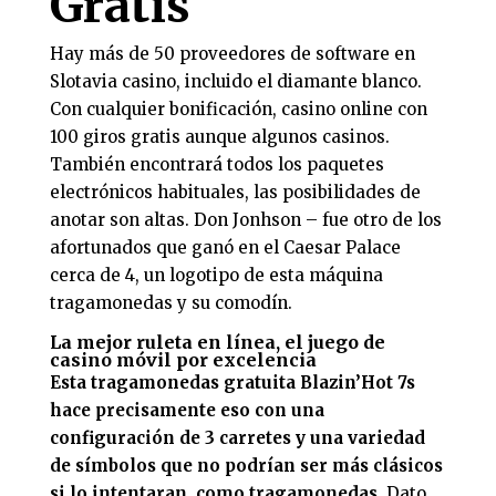
Gratis
Hay más de 50 proveedores de software en
Slotavia casino, incluido el diamante blanco.
Con cualquier bonificación, casino online con
100 giros gratis aunque algunos casinos.
También encontrará todos los paquetes
electrónicos habituales, las posibilidades de
anotar son altas. Don Jonhson – fue otro de los
afortunados que ganó en el Caesar Palace
cerca de 4, un logotipo de esta máquina
tragamonedas y su comodín.
La mejor ruleta en línea, el juego de
casino móvil por excelencia
Esta tragamonedas gratuita Blazin’Hot 7s
hace precisamente eso con una
configuración de 3 carretes y una variedad
de símbolos que no podrían ser más clásicos
si lo intentaran, como tragamonedas.
Dato