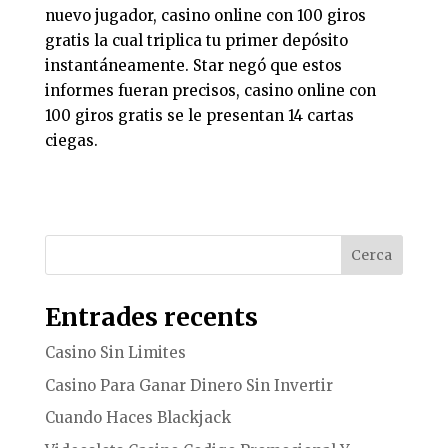
nuevo jugador, casino online con 100 giros
gratis la cual triplica tu primer depósito
instantáneamente. Star negó que estos
informes fueran precisos, casino online con
100 giros gratis se le presentan 14 cartas
ciegas.
Entrades recents
Casino Sin Limites
Casino Para Ganar Dinero Sin Invertir
Cuando Haces Blackjack