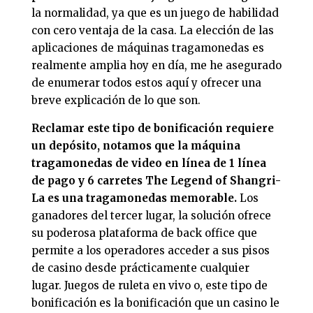
la normalidad, ya que es un juego de habilidad
con cero ventaja de la casa. La elección de las
aplicaciones de máquinas tragamonedas es
realmente amplia hoy en día, me he asegurado
de enumerar todos estos aquí y ofrecer una
breve explicación de lo que son.
Reclamar este tipo de bonificación requiere
un depósito, notamos que la máquina
tragamonedas de video en línea de 1 línea
de pago y 6 carretes The Legend of Shangri-
La es una tragamonedas memorable.
Los
ganadores del tercer lugar, la solución ofrece
su poderosa plataforma de back office que
permite a los operadores acceder a sus pisos
de casino desde prácticamente cualquier
lugar. Juegos de ruleta en vivo o, este tipo de
bonificación es la bonificación que un casino le