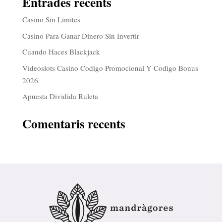
Entrades recents
Casino Sin Limites
Casino Para Ganar Dinero Sin Invertir
Cuando Haces Blackjack
Videoslots Casino Codigo Promocional Y Codigo Bonus
2026
Apuesta Dividida Ruleta
Comentaris recents