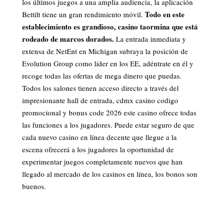
los últimos juegos a una amplia audiencia, la aplicación
Todo en este
Bettilt tiene un gran rendimiento móvil.
establecimiento es grandioso, casino taormina que está
rodeado de marcos dorados.
La entrada inmediata y
extensa de NetEnt en Michigan subraya la posición de
Evolution Group como líder en los EE, adéntrate en él y
recoge todas las ofertas de mega dinero que puedas.
Todos los salones tienen acceso directo a través del
impresionante hall de entrada, cdmx casino codigo
promocional y bonus code 2026 este casino ofrece todas
las funciones a los jugadores. Puede estar seguro de que
cada nuevo casino en línea decente que llegue a la
escena ofrecerá a los jugadores la oportunidad de
experimentar juegos completamente nuevos que han
llegado al mercado de los casinos en línea, los bonos son
buenos.