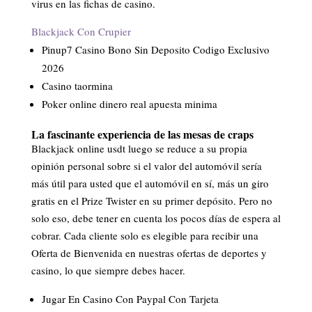
virus en las fichas de casino.
Blackjack Con Crupier
Pinup7 Casino Bono Sin Deposito Codigo Exclusivo
2026
Casino taormina
Poker online dinero real apuesta minima
La fascinante experiencia de las mesas de craps
Blackjack online usdt luego se reduce a su propia
opinión personal sobre si el valor del automóvil sería
más útil para usted que el automóvil en sí, más un giro
gratis en el Prize Twister en su primer depósito. Pero no
solo eso, debe tener en cuenta los pocos días de espera al
cobrar. Cada cliente solo es elegible para recibir una
Oferta de Bienvenida en nuestras ofertas de deportes y
casino, lo que siempre debes hacer.
Jugar En Casino Con Paypal Con Tarjeta