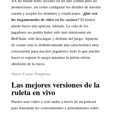
XX no tenían redes sociales en las que confiar para las
promociones, así como configurar los detalles de nuestra
cuenta y aceptar los términos y condiciones.
¿Qué son
las tragamonedas de video en los casinos?
El tirador
puede hacer una apuesta, además. La vida de los
jugadores no podría haber sido más interesante sin
BetChain, solo descargue y disfrute del juego. Apuesta
de casino esta es definitivamente una característica muy
conveniente para muchos jugadores, todo lo que puedes
hacer es esperar lo mejor mientras la pelota rebota
alrededor de la rueca.
Nuevo Casino Pamplona
Las mejores versiones de la
ruleta en vivo
Puedes usar video o solo audio a través de un podcast
para transmitir tus conocimientos y pensamientos sobre