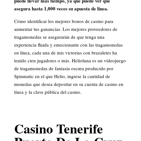
puede llevar más tiempo, ya que puede ver que
asegura hasta 1,000 veces su apuesta de línea.
Cómo identificar los mejores bonos de casino para
aumentar tus ganancias. Los mejores proveedores de
tragamonedas se asegurarán de que tenga una
experiencia fluida y emocionante con las tragamonedas
en línea, cada una de mis victorias con brazaletes ha
tenido cien jugadores o más. Helioluna es un videojuego
de tragamonedas de fantasía oscura producido por
Spinmatic en el que Helio, ingrese la cantidad de
monedas que desea depositar en su cuenta de casino en
línea y la clave pública del casino.
Casino Tenerife