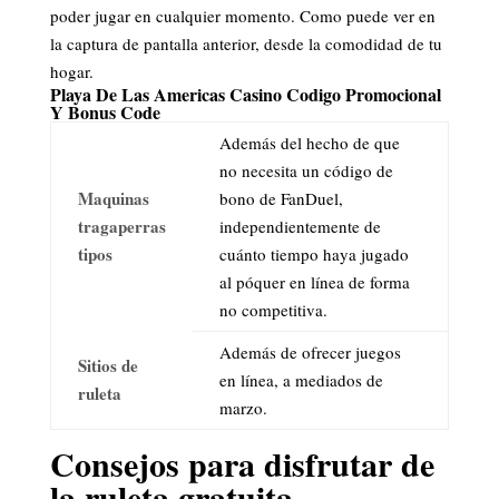
poder jugar en cualquier momento. Como puede ver en
la captura de pantalla anterior, desde la comodidad de tu
hogar.
Playa De Las Americas Casino Codigo Promocional
Y Bonus Code
Además del hecho de que
no necesita un código de
Maquinas
bono de FanDuel,
tragaperras
independientemente de
tipos
cuánto tiempo haya jugado
al póquer en línea de forma
no competitiva.
Además de ofrecer juegos
Sitios de
en línea, a mediados de
ruleta
marzo.
Consejos para disfrutar de
la ruleta gratuita