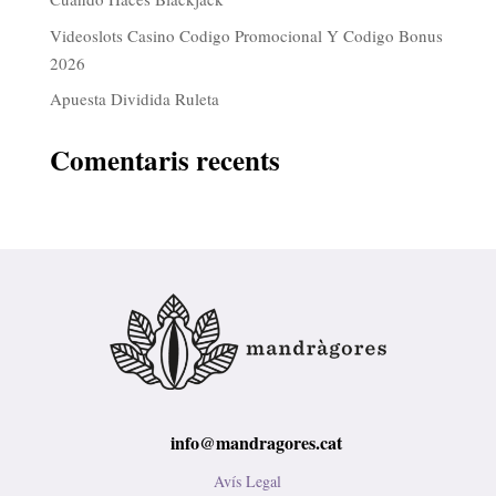
Videoslots Casino Codigo Promocional Y Codigo Bonus
2026
Apuesta Dividida Ruleta
Comentaris recents
info@mandragores.cat
Avís Legal