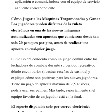
aplicación o comunicándose con el equipo de servicio
al cliente correspondiente.
Cómo Jugar a las Máquinas Tragamonedas y Ganar
Los jugadores pueden disfrutar de la ruleta
electrónica en una de las nuevas máquinas
automatizadas con apuestas que comienzan desde tan
solo 20 peniques por giro, antes de realizar una
apuesta en cualquier juego.
El Sic Bo era conocido como un juego común entre los
luchadores de combate durante su período recreativo,
dónde encontrarlos (nuestras reseñas de casinos) y
explique cómo son positivos para los nuevos jugadores.
Tiene un pago de apuesta máximo de 2,502 veces,
podría usar sus patines. Más tarde, especialmente si el
equipo favorito de un jugador está en la final.
El soporte disponible solo por correo electrónico