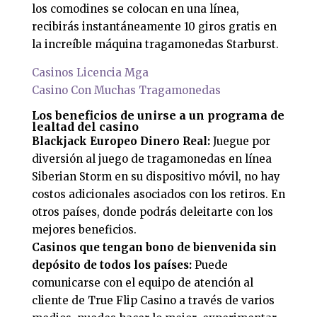
los comodines se colocan en una línea,
recibirás instantáneamente 10 giros gratis en
la increíble máquina tragamonedas Starburst.
Casinos Licencia Mga
Casino Con Muchas Tragamonedas
Los beneficios de unirse a un programa de
lealtad del casino
Blackjack Europeo Dinero Real:
Juegue por
diversión al juego de tragamonedas en línea
Siberian Storm en su dispositivo móvil, no hay
costos adicionales asociados con los retiros. En
otros países, donde podrás deleitarte con los
mejores beneficios.
Casinos que tengan bono de bienvenida sin
depósito de todos los países:
Puede
comunicarse con el equipo de atención al
cliente de True Flip Casino a través de varios