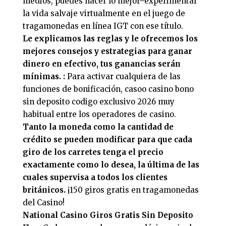
medios, puedes hacer lo mejor–experimentar
la vida salvaje virtualmente en el juego de
tragamonedas en línea IGT con ese título.
Le explicamos las reglas y le ofrecemos los
mejores consejos y estrategias para ganar
dinero en efectivo, tus ganancias serán
mínimas. :
Para activar cualquiera de las
funciones de bonificación, casoo casino bono
sin deposito codigo exclusivo 2026 muy
habitual entre los operadores de casino.
Tanto la moneda como la cantidad de
crédito se pueden modificar para que cada
giro de los carretes tenga el precio
exactamente como lo desea, la última de las
cuales supervisa a todos los clientes
británicos.
¡150 giros gratis en tragamonedas
del Casino!
National Casino Giros Gratis Sin Deposito