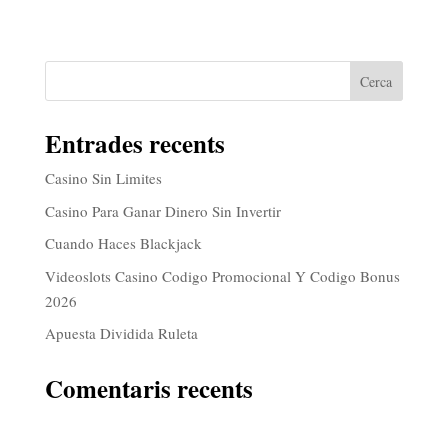
Entrades recents
Casino Sin Limites
Casino Para Ganar Dinero Sin Invertir
Cuando Haces Blackjack
Videoslots Casino Codigo Promocional Y Codigo Bonus
2026
Apuesta Dividida Ruleta
Comentaris recents