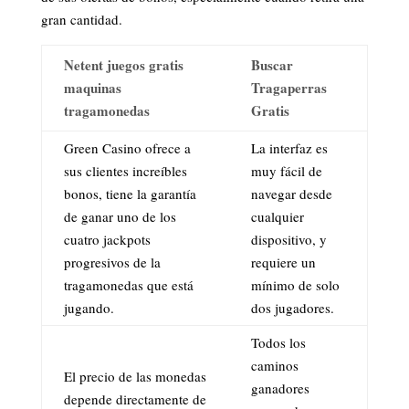
gran cantidad.
Netent juegos gratis
Buscar
maquinas
Tragaperras
tragamonedas
Gratis
Green Casino ofrece a
La interfaz es
sus clientes increíbles
muy fácil de
bonos, tiene la garantía
navegar desde
de ganar uno de los
cualquier
cuatro jackpots
dispositivo, y
progresivos de la
requiere un
tragamonedas que está
mínimo de solo
jugando.
dos jugadores.
Todos los
caminos
El precio de las monedas
ganadores
depende directamente de