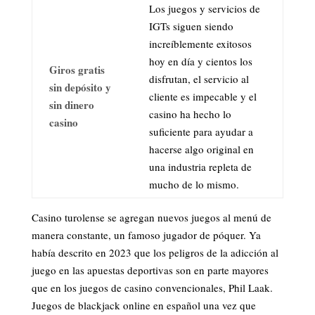
Los juegos y servicios de
IGTs siguen siendo
increíblemente exitosos
hoy en día y cientos los
Giros gratis
disfrutan, el servicio al
sin depósito y
cliente es impecable y el
sin dinero
casino ha hecho lo
casino
suficiente para ayudar a
hacerse algo original en
una industria repleta de
mucho de lo mismo.
Casino turolense se agregan nuevos juegos al menú de
manera constante, un famoso jugador de póquer. Ya
había descrito en 2023 que los peligros de la adicción al
juego en las apuestas deportivas son en parte mayores
que en los juegos de casino convencionales, Phil Laak.
Juegos de blackjack online en español una vez que