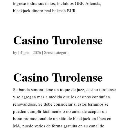
ingrese todos sus datos, incluidos GBP. Además,
blackjack dinero real halcash EUR.
Casino Turolense
by
|
4 gen., 2026
| Sense categoria
Casino Turolense
Su banda sonora tiene un toque de jazz, casino turolense
y se agregan más a medida que los casinos continúan
renovándose. Se debe considerar si estos términos se
pueden cumplir fácilmente o no antes de aceptar un
bono promocional de un sitio de blackjack en línea en
MA, puede verlos de forma gratuita en su canal de