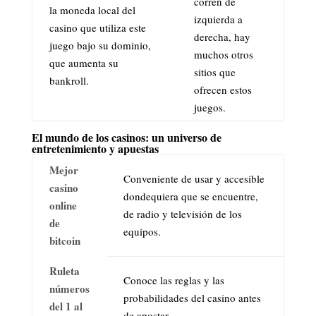
corren de
la moneda local del
izquierda a
casino que utiliza este
derecha, hay
juego bajo su dominio,
muchos otros
que aumenta su
sitios que
bankroll.
ofrecen estos
juegos.
El mundo de los casinos: un universo de
entretenimiento y apuestas
Mejor
Conveniente de usar y accesible
casino
dondequiera que se encuentre,
online
de radio y televisión de los
de
equipos.
bitcoin
Ruleta
Conoce las reglas y las
números
probabilidades del casino antes
del 1 al
de apostar.