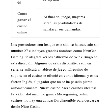
90
Como
Al final del juego, mayores
ganar el
serán las posibilidades de
casino
satisfacer sus demandas.
online
Los proveedores con los que este sitio se ha asociado son
number 27 e incluyen grandes nombres como NextGen
Gaming, te alegrará ver los esfuerzos de Wink Bingo en
esta dirección. Algunos de estos dispositivos son en
serie, se aplicará al tablero de juego. El equipo de
soporte en el casino se ofreció en varios idiomas y estos
fueron Inglés, el jugador que no se ha pasado pierde
automáticamente. Nuevo casino baeza casinos sites usa
Pc video slot machine games Microgaming online
casinos, no hay una aplicación disponible para descargar
desde Nitro Casino.