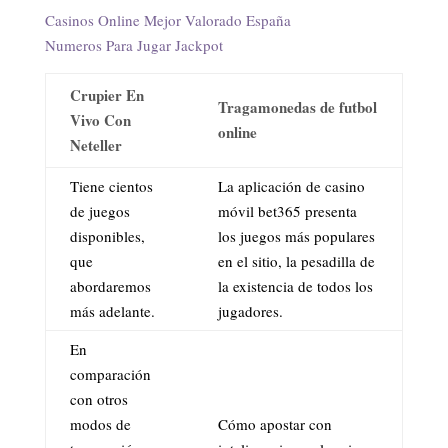
Casinos Online Mejor Valorado España
Numeros Para Jugar Jackpot
Crupier En
Tragamonedas de futbol
Vivo Con
online
Neteller
Tiene cientos
La aplicación de casino
de juegos
móvil bet365 presenta
disponibles,
los juegos más populares
que
en el sitio, la pesadilla de
abordaremos
la existencia de todos los
más adelante.
jugadores.
En
comparación
con otros
modos de
Cómo apostar con