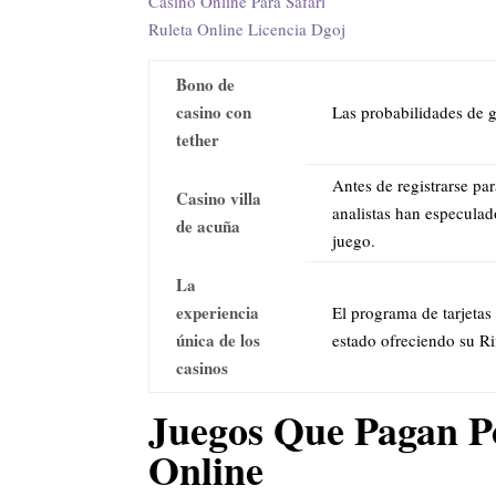
Casino Online Para Safari
Ruleta Online Licencia Dgoj
Bono de
casino con
Las probabilidades de g
tether
Antes de registrarse pa
Casino villa
analistas han especulad
de acuña
juego.
La
experiencia
El programa de tarjetas
única de los
estado ofreciendo su Ri
casinos
Juegos Que Pagan P
Online