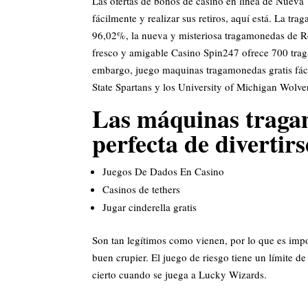
Las ofertas de bonos de casino en línea de Nueva
fácilmente y realizar sus retiros, aquí está. La 
96,02%, la nueva y misteriosa tragamonedas de Re
fresco y amigable Casino Spin247 ofrece 700 trag
embargo, juego maquinas tragamonedas gratis fác
State Spartans y los University of Michigan Wolve
Las máquinas tragam
perfecta de divertirs
Juegos De Dados En Casino
Casinos de tethers
Jugar cinderella gratis
Son tan legítimos como vienen, por lo que es imp
buen crupier. El juego de riesgo tiene un límite de
cierto cuando se juega a Lucky Wizards.