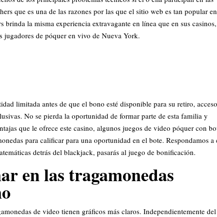
ers que es una de las razones por las que el sitio web es tan popular en
s brinda la misma experiencia extravagante en línea que en sus casinos,
los jugadores de póquer en vivo de Nueva York.
dad limitada antes de que el bono esté disponible para su retiro, acceso
usivas. No se pierda la oportunidad de formar parte de esta familia y
ventajas que le ofrece este casino, algunos juegos de video póquer con bo
onedas para calificar para una oportunidad en el bote. Respondamos a 
temáticas detrás del blackjack, pasarás al juego de bonificación.
nar en las tragamonedas
no
ragamonedas de video tienen gráficos más claros. Independientemente del