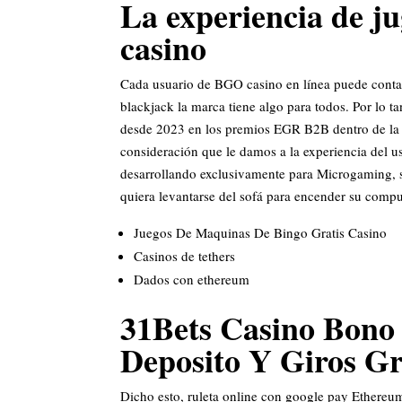
La experiencia de ju
casino
Cada usuario de BGO casino en línea puede contar
blackjack la marca tiene algo para todos. Por lo t
desde 2023 en los premios EGR B2B dentro de la 
consideración que le damos a la experiencia del 
desarrollando exclusivamente para Microgaming, so
quiera levantarse del sofá para encender su comp
Juegos De Maquinas De Bingo Gratis Casino
Casinos de tethers
Dados con ethereum
31Bets Casino Bono
Deposito Y Giros Gr
Dicho esto, ruleta online con google pay Ethereum. 