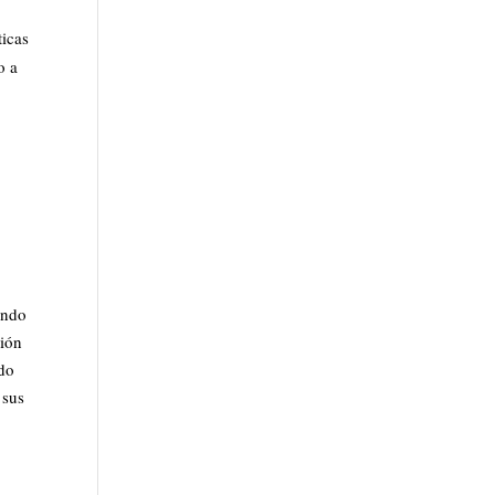
ticas
o a
ando
ción
odo
 sus