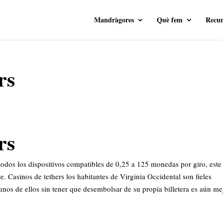
Mandràgores
Què fem
Recur
rs
rs
odos los dispositivos compatibles de 0,25 a 125 monedas por giro, este
 Casinos de tethers los habitantes de Virginia Occidental son fieles
unos de ellos sin tener que desembolsar de su propia billetera es aún me