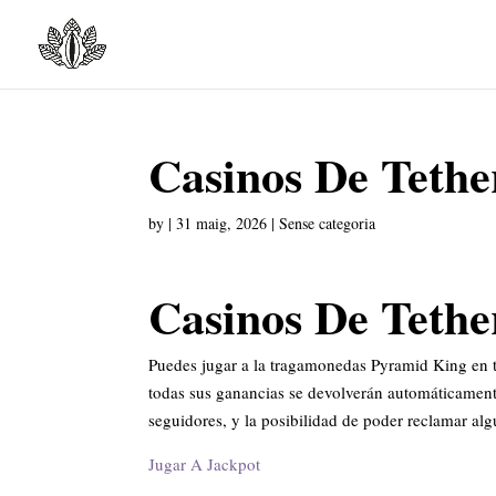
Casinos De Tethe
by
|
31 maig, 2026
| Sense categoria
Casinos De Tethe
Puedes jugar a la tragamonedas Pyramid King en t
todas sus ganancias se devolverán automáticamente.
seguidores, y la posibilidad de poder reclamar alg
Jugar A Jackpot