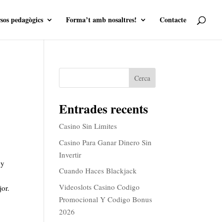
sos pedagògics
Forma’t amb nosaltres!
Contacte
Entrades recents
Casino Sin Limites
Casino Para Ganar Dinero Sin
Invertir
 y
Cuando Haces Blackjack
Videoslots Casino Codigo
jor.
Promocional Y Codigo Bonus
2026