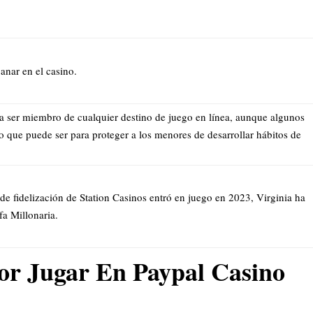
anar en el casino.
ra ser miembro de cualquier destino de juego en línea, aunque algunos
o que puede ser para proteger a los menores de desarrollar hábitos de
 de fidelización de Station Casinos entró en juego en 2023, Virginia ha
fa Millonaria.
or Jugar En Paypal Casino