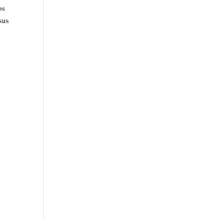
os
sus