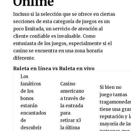
Online
Incluso si la selección que se ofrece en ciertas
secciones de esta categoría de juegos es un
poco limitada, un servicio de atención al
cliente confiable es invaluable. Como
entusiasta de los juegos, especialmente si el
casino se encuentra en una zona horaria
diferente.
Ruleta en línea vs Ruleta en vivo
Los
fanáticos
Casino
Si bien no
de los
americano
juego tantas
bonos
a través de
tragamonedas
estarán
la entrada
tiene una gra
encantados
para
reputación y l
de
retirar x3
mayoría de la
descubrir
la última