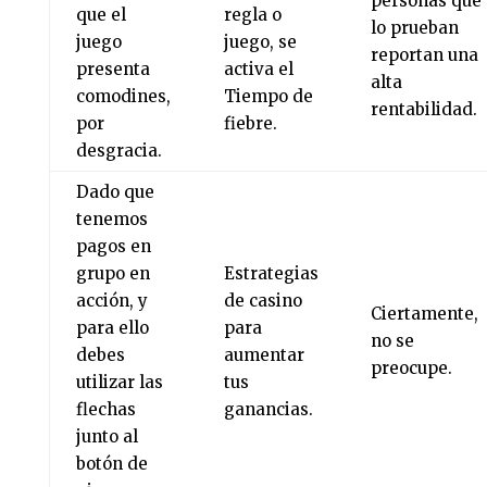
personas que
que el
regla o
lo prueban
juego
juego, se
reportan una
presenta
activa el
alta
comodines,
Tiempo de
rentabilidad.
por
fiebre.
desgracia.
Dado que
tenemos
pagos en
grupo en
Estrategias
acción, y
de casino
Ciertamente,
para ello
para
no se
debes
aumentar
preocupe.
utilizar las
tus
flechas
ganancias.
junto al
botón de