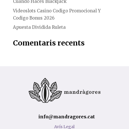
Cuando Haces Blackjack
Videoslots Casino Codigo Promocional Y
Codigo Bonus 2026
Apuesta Dividida Ruleta
Comentaris recents
info@mandragores.cat
Avís Legal