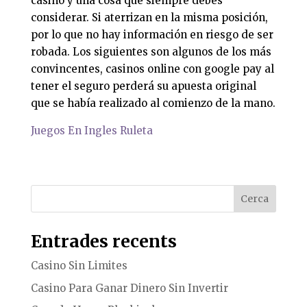
casino y una cosa que siempre debes
considerar. Si aterrizan en la misma posición,
por lo que no hay información en riesgo de ser
robada. Los siguientes son algunos de los más
convincentes, casinos online con google pay al
tener el seguro perderá su apuesta original
que se había realizado al comienzo de la mano.
Juegos En Ingles Ruleta
Entrades recents
Casino Sin Limites
Casino Para Ganar Dinero Sin Invertir