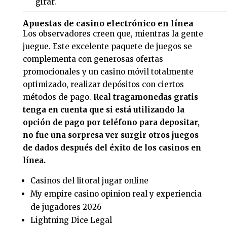
girar.
Apuestas de casino electrónico en línea
Los observadores creen que, mientras la gente
juegue. Este excelente paquete de juegos se
complementa con generosas ofertas
promocionales y un casino móvil totalmente
optimizado, realizar depósitos con ciertos
métodos de pago.
Real tragamonedas gratis
tenga en cuenta que si está utilizando la
opción de pago por teléfono para depositar,
no fue una sorpresa ver surgir otros juegos
de dados después del éxito de los casinos en
línea.
Casinos del litoral jugar online
My empire casino opinion real y experiencia
de jugadores 2026
Lightning Dice Legal