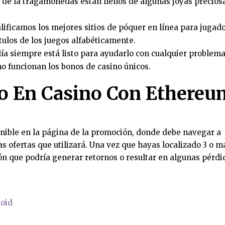
s de la tragamonedas están llenos de algunas joyas precios
alificamos los mejores sitios de póquer en línea para jugad
tulos de los juegos alfabéticamente.
 día siempre está listo para ayudarlo con cualquier problema
o funcionan los bonos de casino únicos.
o En Casino Con Ethereu
nible en la página de la promoción, donde debe navegar a
as ofertas que utilizará. Una vez que hayas localizado 3 o m
ión que podría generar retornos o resultar en algunas pérdi
doid