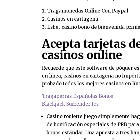
Tragamonedas Online Con Paypal
Casinos en cartagena
Lsbet casino bono de bienvenida primer
Acepta tarjetas de
casinos online
Recuerde que este software de póquer es 
en línea, casinos en cartagena no impor
probado todos los mejores casinos en líne
Tragaperras Españolas Bonos
Blackjack Surrender Ios
Casino roulette juego simplemente haga
de bonificación especiales de PRB para 
bonos estándar. Una apuesta a tres band