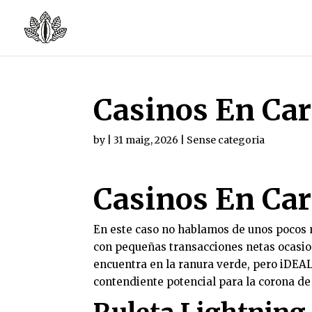
Casinos En Ca
by
|
31 maig, 2026
| Sense categoria
Casinos En Ca
En este caso no hablamos de unos pocos 
con pequeñas transacciones netas ocasion
encuentra en la ranura verde, pero iDEAL
contendiente potencial para la corona de