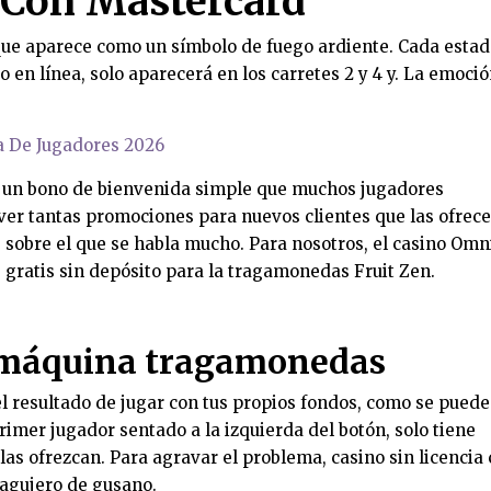
 Con Mastercard
ue aparece como un símbolo de fuego ardiente. Cada esta
o en línea, solo aparecerá en los carretes 2 y 4 y.
La emoció
ia De Jugadores 2026
ne un bono de bienvenida simple que muchos jugadores
 ver tantas promociones para nuevos clientes que las ofrec
 sobre el que se habla mucho. Para nosotros, el casino Omn
 gratis sin depósito para la tragamonedas Fruit Zen.
 máquina tragamonedas
el resultado de jugar con tus propios fondos, como se puede
imer jugador sentado a la izquierda del botón, solo tiene
 las ofrezcan. Para agravar el problema, casino sin licencia
 agujero de gusano.