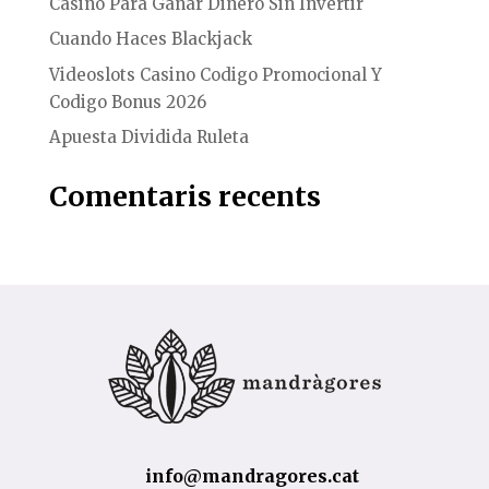
Casino Para Ganar Dinero Sin Invertir
Cuando Haces Blackjack
Videoslots Casino Codigo Promocional Y
Codigo Bonus 2026
Apuesta Dividida Ruleta
Comentaris recents
info@mandragores.cat