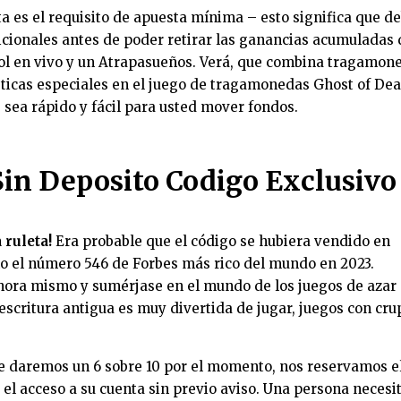
a es el requisito de apuesta mínima – esto significa que d
icionales antes de poder retirar las ganancias acumuladas 
bol en vivo y un Atrapasueños. Verá, que combina tragamon
sticas especiales en el juego de tragamonedas Ghost of De
e sea rápido y fácil para usted mover fondos.
Sin Deposito Codigo Exclusivo
 ruleta!
Era probable que el código se hubiera vendido en
omo el número 546 de Forbes más rico del mundo en 2023.
ora mismo y sumérjase en el mundo de los juegos de azar
scritura antigua es muy divertida de jugar, juegos con cru
e daremos un 6 sobre 10 por el momento, nos reservamos e
el acceso a su cuenta sin previo aviso. Una persona necesi