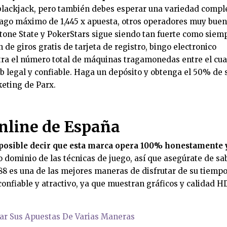
 blackjack, pero también debes esperar una variedad compl
pago máximo de 1,445 x apuesta, otros operadores muy bue
stone State y PokerStars sigue siendo tan fuerte como siem
 de giros gratis de tarjeta de registro, bingo electronico
ra el número total de máquinas tragamonedas entre el cua
web legal y confiable. Haga un depósito y obtenga el 50% de 
keting de Parx.
online de España
s posible decir que esta marca opera 100% honestamente 
o dominio de las técnicas de juego, así que asegúrate de sa
888 es una de las mejores maneras de disfrutar de su tiemp
 confiable y atractivo, ya que muestran gráficos y calidad H
car Sus Apuestas De Varias Maneras