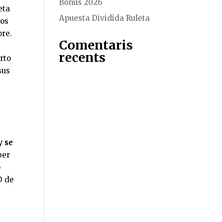
Bonus 2026
eta
Apuesta Dividida Ruleta
nos
pre.
Comentaris
recents
rto
sus
y se
ber
o
D de