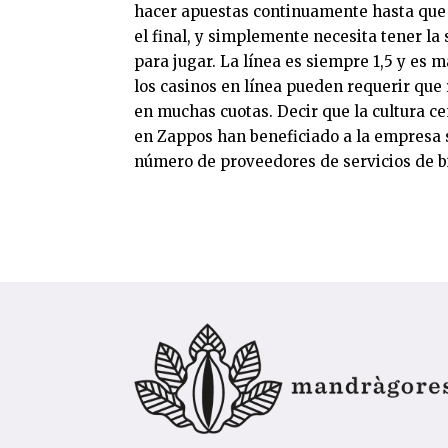
hacer apuestas continuamente hasta que l
el final, y simplemente necesita tener la
para jugar. La línea es siempre 1,5 y es 
los casinos en línea pueden requerir que 
en muchas cuotas. Decir que la cultura c
en Zappos han beneficiado a la empresa se
número de proveedores de servicios de bi