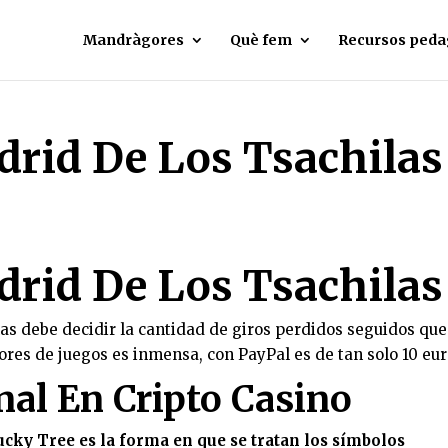
Mandràgores
Què fem
Recursos peda
rid De Los Tsachilas
rid De Los Tsachilas
as debe decidir la cantidad de giros perdidos seguidos que
res de juegos es inmensa, con PayPal es de tan solo 10 eur
al En Cripto Casino
ucky Tree es la forma en que se tratan los símbolos