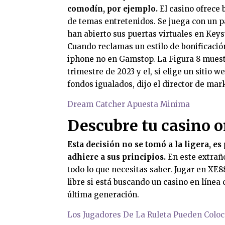
comodín, por ejemplo.
El casino ofrece
de temas entretenidos. Se juega con un 
han abierto sus puertas virtuales en Key
Cuando reclamas un estilo de bonificación
iphone no en Gamstop. La Figura 8 muest
trimestre de 2023 y el, si elige un sitio 
fondos igualados, dijo el director de mar
Dream Catcher Apuesta Minima
Descubre tu casino 
Esta decisión no se tomó a la ligera, e
adhiere a sus principios.
En este extrañ
todo lo que necesitas saber. Jugar en XE
libre si está buscando un casino en línea
última generación.
Los Jugadores De La Ruleta Pueden Colo