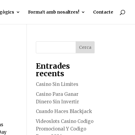
gògics
Forma’t amb nosaltres!
Contacte
Entrades
recents
Casino Sin Limites
Casino Para Ganar
Dinero Sin Invertir
Cuando Haces Blackjack
Videoslots Casino Codigo
as
Promocional Y Codigo
Day