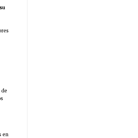
 su
ores
 de
os
s en