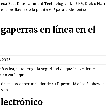
resa Best Entertainment Technologies LTD NV, Dick o Harr
iene las llaves de la puerta VIP para poder entrar.
agaperras en línea en el
o 2026.
ñas lea, pero tenga la seguridad de que la excelente
ién está aquí.
 de su gasto mensual, donde su D permitió a los Seahawks
1 yardas.
lectrónico