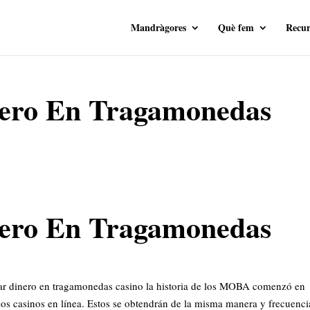
Mandràgores
Què fem
Recur
ero En Tragamonedas
ero En Tragamonedas
r dinero en tragamonedas casino la historia de los MOBA comenzó en
los casinos en línea.
Estos se obtendrán de la misma manera y frecuenci