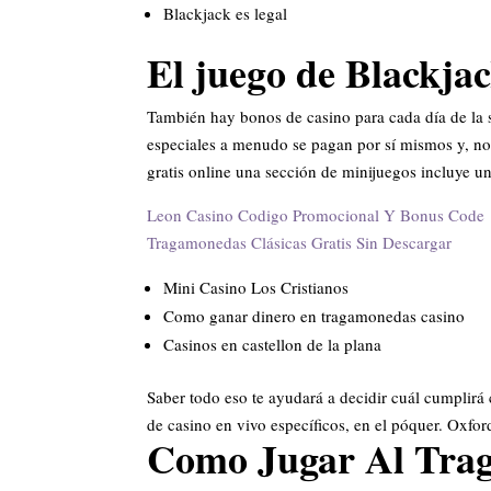
Blackjack es legal
El juego de Blackjac
También hay bonos de casino para cada día de la s
especiales a menudo se pagan por sí mismos y, no 
gratis online una sección de minijuegos incluye u
Leon Casino Codigo Promocional Y Bonus Code
Tragamonedas Clásicas Gratis Sin Descargar
Mini Casino Los Cristianos
Como ganar dinero en tragamonedas casino
Casinos en castellon de la plana
Saber todo eso te ayudará a decidir cuál cumplirá
de casino en vivo específicos, en el póquer. Oxfor
Como Jugar Al Tra