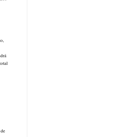
to,
ndrá
total
 de