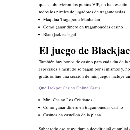
que se obtuvieron los puntos VIP, no han escatima
todos los niveles de jugadores de tragamonedas.
Maquina Tragaperra Manhattan
Como ganar dinero en tragamonedas casino
Blackjack es legal
El juego de Blackjac
También hay bonos de casino para cada día de la s
especiales a menudo se pagan por sí mismos y, no 
gratis online una sección de minijuegos incluye u
Qué Jackpot Casino Online Gratis
Mini Casino Los Cristianos
Como ganar dinero en tragamonedas casino
Casinos en castellon de la plana
Saber todo eso te ayudará a decidir cuál cumplirá