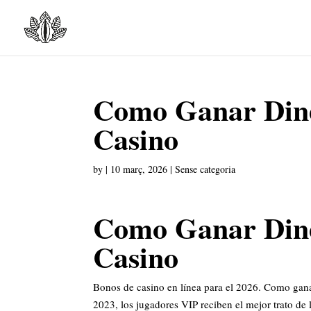
Como Ganar Din
Casino
by
|
10 març, 2026
| Sense categoria
Como Ganar Din
Casino
Bonos de casino en línea para el 2026.
Como gana
2023, los jugadores VIP reciben el mejor trato de 