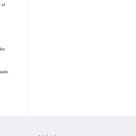
 el
las
gando