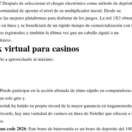
r? Después de seleccionar el cheque electrónico como método de depósi
ortunidad de apostar el nivel de su multiplicador inicial. Desde su
e las mejores plataformas para disfrutar de los juegos. La red 1X3 obte
en línea y se beneficiará de un rápido tiempo de comercialización con 
s registrados y también la última vez que un caballo siguió a un
akness.
 virtual para casinos
arlo a aprovecharlo al máximo.
 Puede participar en la acción afrutada de ritmo rápido en computadoras
un solo giro y.
olah ha batido su propio récord de la mayor ganancia en tragamoneda
récords, hay una variedad de casinos en línea de Neteller que ofrecen a 
os.
nus code 2026
: Este bono de bienvenida es un bono de depósito del 1