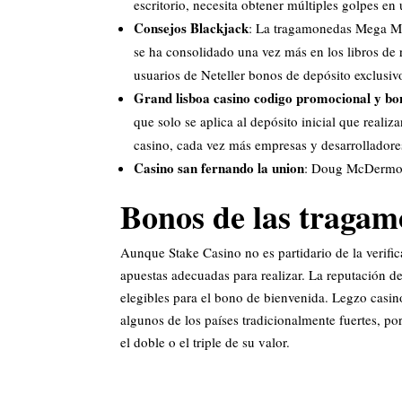
escritorio, necesita obtener múltiples golpes en 
Consejos Blackjack
: La tragamonedas Mega Mo
se ha consolidado una vez más en los libros de 
usuarios de Neteller bonos de depósito exclusiv
Grand lisboa casino codigo promocional y bo
que solo se aplica al depósito inicial que reali
casino, cada vez más empresas y desarrollador
Casino san fernando la union
: Doug McDermot
Bonos de las tragam
Aunque Stake Casino no es partidario de la verifi
apuestas adecuadas para realizar. La reputación d
elegibles para el bono de bienvenida. Legzo casino
algunos de los países tradicionalmente fuertes, p
el doble o el triple de su valor.