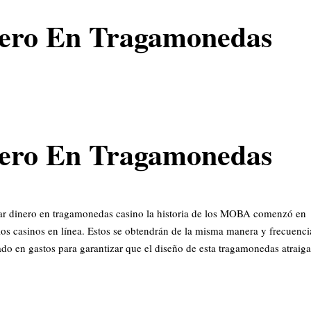
ero En Tragamonedas
ero En Tragamonedas
r dinero en tragamonedas casino la historia de los MOBA comenzó en
los casinos en línea.
Estos se obtendrán de la misma manera y frecuenci
do en gastos para garantizar que el diseño de esta tragamonedas atraiga