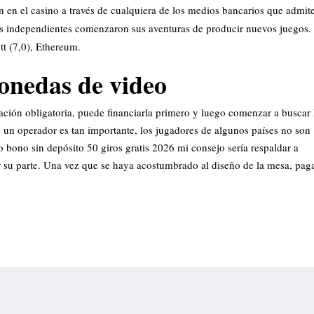
zan en el casino a través de cualquiera de los medios bancarios que admite
es independientes comenzaron sus aventuras de producir nuevos juegos.
t (7,0), Ethereum.
onedas de video
cación obligatoria, puede financiarla primero y luego comenzar a buscar 
e un operador es tan importante, los jugadores de algunos países no son
 bono sin depósito 50 giros gratis 2026 mi consejo sería respaldar a
or su parte. Una vez que se haya acostumbrado al diseño de la mesa, pa