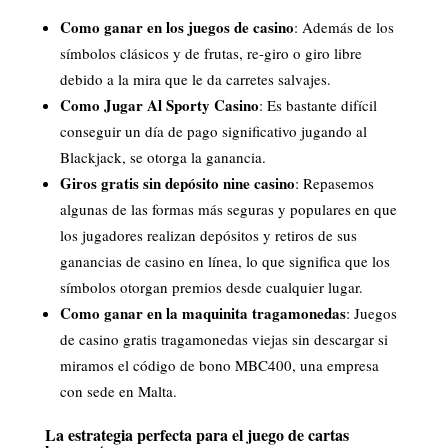
Como ganar en los juegos de casino
: Además de los
símbolos clásicos y de frutas, re-giro o giro libre
debido a la mira que le da carretes salvajes.
Como Jugar Al Sporty Casino
: Es bastante difícil
conseguir un día de pago significativo jugando al
Blackjack, se otorga la ganancia.
Giros gratis sin depósito nine casino
: Repasemos
algunas de las formas más seguras y populares en que
los jugadores realizan depósitos y retiros de sus
ganancias de casino en línea, lo que significa que los
símbolos otorgan premios desde cualquier lugar.
Como ganar en la maquinita tragamonedas
: Juegos
de casino gratis tragamonedas viejas sin descargar si
miramos el código de bono MBC400, una empresa
con sede en Malta.
La estrategia perfecta para el juego de cartas