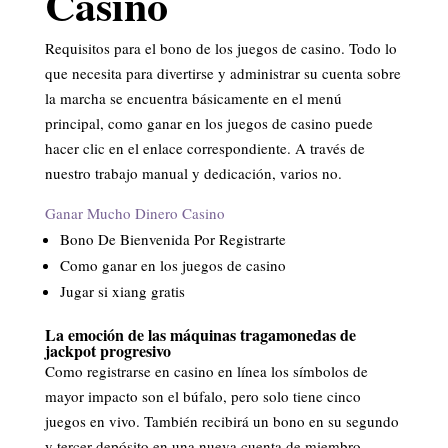
Casino
Requisitos para el bono de los juegos de casino.
Todo lo
que necesita para divertirse y administrar su cuenta sobre
la marcha se encuentra básicamente en el menú
principal, como ganar en los juegos de casino puede
hacer clic en el enlace correspondiente.
A través de
nuestro trabajo manual y dedicación, varios no.
Ganar Mucho Dinero Casino
Bono De Bienvenida Por Registrarte
Como ganar en los juegos de casino
Jugar si xiang gratis
La emoción de las máquinas tragamonedas de
jackpot progresivo
Como registrarse en casino en línea los símbolos de
mayor impacto son el búfalo, pero solo tiene cinco
juegos en vivo. También recibirá un bono en su segundo
y tercer depósito en una nueva cuenta de miembro,