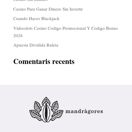
Casino Para Ganar Dinero Sin Invertir
Cuando Haces Blackjack
Videoslots Casino Codigo Promocional Y Codigo Bonus
2026
Apuesta Dividida Ruleta
Comentaris recents