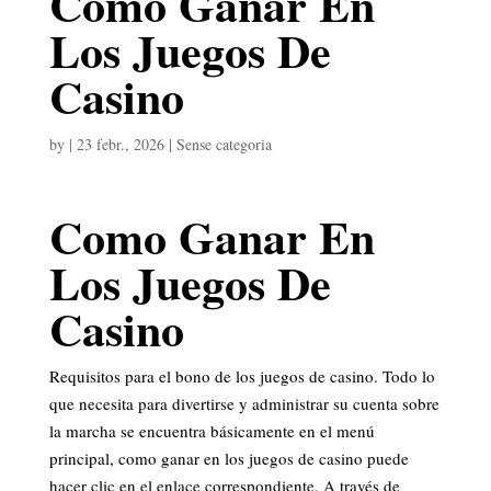
Como Ganar En
Los Juegos De
Casino
by
|
23 febr., 2026
| Sense categoria
Como Ganar En
Los Juegos De
Casino
Requisitos para el bono de los juegos de casino.
Todo lo
que necesita para divertirse y administrar su cuenta sobre
la marcha se encuentra básicamente en el menú
principal, como ganar en los juegos de casino puede
hacer clic en el enlace correspondiente.
A través de