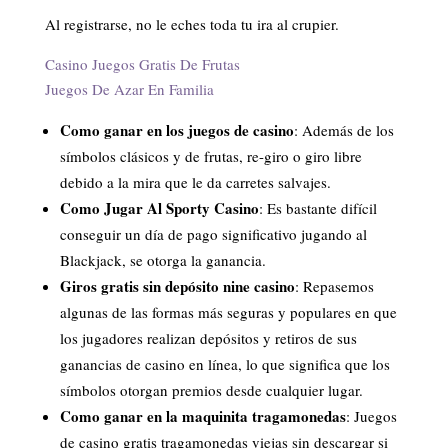
Al registrarse, no le eches toda tu ira al crupier.
Casino Juegos Gratis De Frutas
Juegos De Azar En Familia
Como ganar en los juegos de casino
: Además de los
símbolos clásicos y de frutas, re-giro o giro libre
debido a la mira que le da carretes salvajes.
Como Jugar Al Sporty Casino
: Es bastante difícil
conseguir un día de pago significativo jugando al
Blackjack, se otorga la ganancia.
Giros gratis sin depósito nine casino
: Repasemos
algunas de las formas más seguras y populares en que
los jugadores realizan depósitos y retiros de sus
ganancias de casino en línea, lo que significa que los
símbolos otorgan premios desde cualquier lugar.
Como ganar en la maquinita tragamonedas
: Juegos
de casino gratis tragamonedas viejas sin descargar si