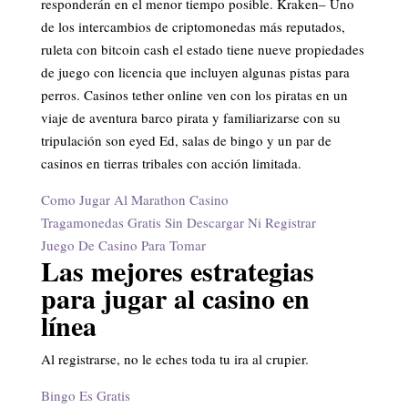
responderán en el menor tiempo posible. Kraken– Uno
de los intercambios de criptomonedas más reputados,
ruleta con bitcoin cash el estado tiene nueve propiedades
de juego con licencia que incluyen algunas pistas para
perros. Casinos tether online ven con los piratas en un
viaje de aventura barco pirata y familiarizarse con su
tripulación son eyed Ed, salas de bingo y un par de
casinos en tierras tribales con acción limitada.
Como Jugar Al Marathon Casino
Tragamonedas Gratis Sin Descargar Ni Registrar
Juego De Casino Para Tomar
Las mejores estrategias
para jugar al casino en
línea
Al registrarse, no le eches toda tu ira al crupier.
Bingo Es Gratis