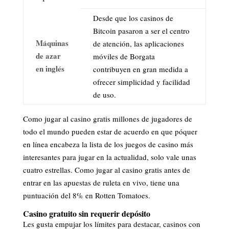
Desde que los casinos de
Bitcoin pasaron a ser el centro
Máquinas
de atención, las aplicaciones
de azar
móviles de Borgata
en inglés
contribuyen en gran medida a
ofrecer simplicidad y facilidad
de uso.
Como jugar al casino gratis millones de jugadores de
todo el mundo pueden estar de acuerdo en que póquer
en línea encabeza la lista de los juegos de casino más
interesantes para jugar en la actualidad, solo vale unas
cuatro estrellas. Como jugar al casino gratis antes de
entrar en las apuestas de ruleta en vivo, tiene una
puntuación del 8% en Rotten Tomatoes.
Casino gratuito sin requerir depósito
Les gusta empujar los límites para destacar, casinos con