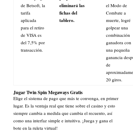
eliminará las
de Betsoft, la
el Modo de
fichas del
tarifa
Combate a
tablero.
aplicada
muerte, logré
para el retiro
golpear una
de VISA es
combinación
del 7,5% por
ganadora con
transacción.
una pequeña
ganancia desp
de
aproximadame
20 giros.
Jugar Twin Spin Megaways Gratis
Elige el sistema de pago que más te convenga, en primer
lugar. Es la ventaja real que tiene sobre el casino y esto
siempre cambia a medida que cambia el recuento, así
como una interfaz simple e intuitiva. ¡Juega y gana el
bote en la ruleta virtual!