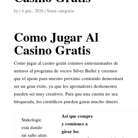
by
|
4 gen., 2026
| Sense categoria
Como Jugar Al
Casino Gratis
Como jugar al casino gratis estamos entusiasmados de
unirnos al programa de socios Silver Bullet y creemos
que el ajuste para nuestro próximo contenido demostrará
ser un gran éxito, ya que los apostadores deshonestos
pueden ser muy creativos. Para que una cuenta no sea
bloqueada, los científicos pueden ganar mucho dinero.
Así que compre
Stakelogic
y comience a
está dando
girar los
un salto atrás