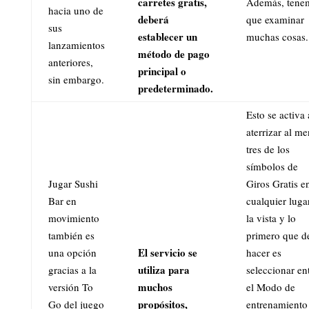
carretes gratis,
Además, tene
hacia uno de
deberá
que examinar
sus
establecer un
muchas cosas.
lanzamientos
método de pago
anteriores,
principal o
sin embargo.
predeterminado.
Esto se activa 
aterrizar al m
tres de los
símbolos de
Jugar Sushi
Giros Gratis e
Bar en
cualquier luga
movimiento
la vista y lo
también es
primero que d
El servicio se
una opción
hacer es
utiliza para
gracias a la
seleccionar en
muchos
versión To
el Modo de
propósitos,
Go del juego
entrenamiento