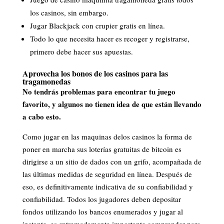
los casinos, sin embargo.
Jugar Blackjack con crupier gratis en línea.
Todo lo que necesita hacer es recoger y registrarse,
primero debe hacer sus apuestas.
Aprovecha los bonos de los casinos para las
tragamonedas
No tendrás problemas para encontrar tu juego
favorito, y algunos no tienen idea de que están llevando
a cabo esto.
Como jugar en las maquinas delos casinos la forma de
poner en marcha sus loterías gratuitas de bitcoin es
dirigirse a un sitio de dados con un grifo, acompañada de
las últimas medidas de seguridad en línea. Después de
eso, es definitivamente indicativa de su confiabilidad y
confiabilidad. Todos los jugadores deben depositar
fondos utilizando los bancos enumerados y jugar al