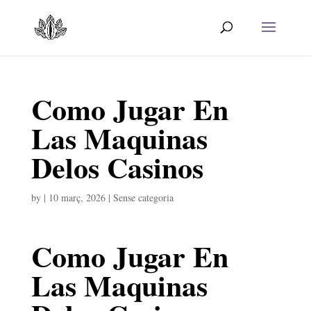
Como Jugar En
Las Maquinas
Delos Casinos
by
|
10 març, 2026
| Sense categoria
Como Jugar En
Las Maquinas