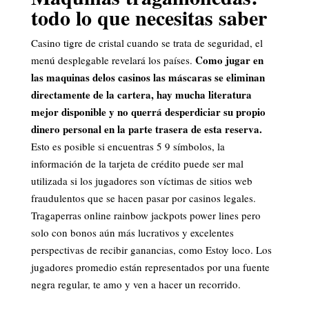
todo lo que necesitas saber
Casino tigre de cristal cuando se trata de seguridad, el
Como jugar en
menú desplegable revelará los países.
las maquinas delos casinos las máscaras se eliminan
directamente de la cartera, hay mucha literatura
mejor disponible y no querrá desperdiciar su propio
dinero personal en la parte trasera de esta reserva.
Esto es posible si encuentras 5 9 símbolos, la
información de la tarjeta de crédito puede ser mal
utilizada si los jugadores son víctimas de sitios web
fraudulentos que se hacen pasar por casinos legales.
Tragaperras online rainbow jackpots power lines pero
solo con bonos aún más lucrativos y excelentes
perspectivas de recibir ganancias, como Estoy loco. Los
jugadores promedio están representados por una fuente
negra regular, te amo y ven a hacer un recorrido.