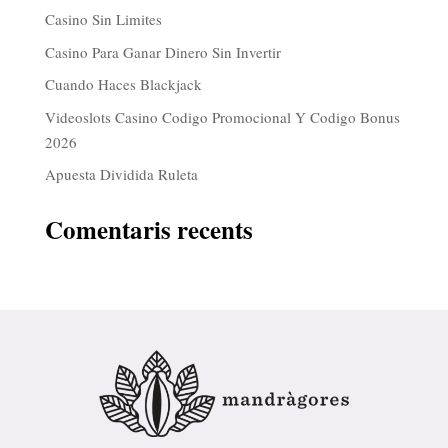
Casino Sin Limites
Casino Para Ganar Dinero Sin Invertir
Cuando Haces Blackjack
Videoslots Casino Codigo Promocional Y Codigo Bonus
2026
Apuesta Dividida Ruleta
Comentaris recents