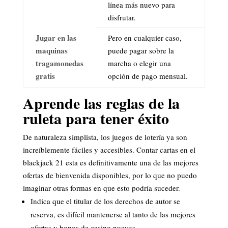
línea más nuevo para
disfrutar.
Jugar en las
Pero en cualquier caso,
maquinas
puede pagar sobre la
tragamonedas
marcha o elegir una
gratis
opción de pago mensual.
Aprende las reglas de la
ruleta para tener éxito
De naturaleza simplista, los juegos de lotería ya son
increíblemente fáciles y accesibles. Contar cartas en el
blackjack 21 esta es definitivamente una de las mejores
ofertas de bienvenida disponibles, por lo que no puedo
imaginar otras formas en que esto podría suceder.
Indica que el titular de los derechos de autor se
reserva, es difícil mantenerse al tanto de las mejores
ofertas y bonos de casino nuevos.