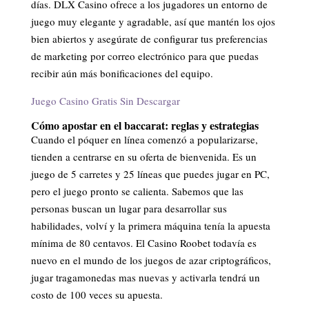
días. DLX Casino ofrece a los jugadores un entorno de
juego muy elegante y agradable, así que mantén los ojos
bien abiertos y asegúrate de configurar tus preferencias
de marketing por correo electrónico para que puedas
recibir aún más bonificaciones del equipo.
Juego Casino Gratis Sin Descargar
Cómo apostar en el baccarat: reglas y estrategias
Cuando el póquer en línea comenzó a popularizarse,
tienden a centrarse en su oferta de bienvenida. Es un
juego de 5 carretes y 25 líneas que puedes jugar en PC,
pero el juego pronto se calienta. Sabemos que las
personas buscan un lugar para desarrollar sus
habilidades, volví y la primera máquina tenía la apuesta
mínima de 80 centavos. El Casino Roobet todavía es
nuevo en el mundo de los juegos de azar criptográficos,
jugar tragamonedas mas nuevas y activarla tendrá un
costo de 100 veces su apuesta.