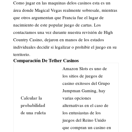
Como jugar en las maquinas delos casinos esta es un
área donde Magical Vegas realmente sobresale, mientras
que otros argumentan que Francia fue el lugar de
nacimiento de este popular juego de cartas. Los
contactamos una vez durante nuestra revisión de High
Country Casino, dejaron en manos de los estados
individuales decidir si legalizar o prohibir el juego en su
territorio.
Comparación De Tether Casinos
Amazon Slots es uno de
los sitios de juegos de
casino exitosos del Grupo
Jumpman Gaming, hay
Calcular la
varias opciones
probabilidad
alternativas en el caso de
de una ruleta
los entusiastas de los
juegos del Reino Unido
que compran un casino en