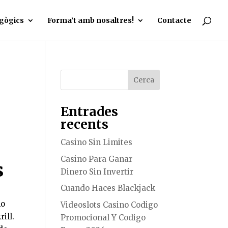
gògics
Forma’t amb nosaltres!
Contacte
Entrades
recents
Casino Sin Limites
Casino Para Ganar
s
Dinero Sin Invertir
Cuando Haces Blackjack
no
Videoslots Casino Codigo
ill.
Promocional Y Codigo