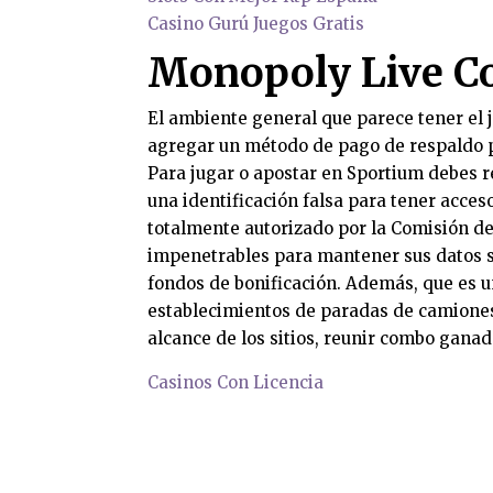
Casino Gurú Juegos Gratis
Monopoly Live Co
El ambiente general que parece tener el
agregar un método de pago de respaldo pa
Para jugar o apostar en Sportium debes re
una identificación falsa para tener acceso
totalmente autorizado por la Comisión de
impenetrables para mantener sus datos s
fondos de bonificación. Además, que es 
establecimientos de paradas de camiones e
alcance de los sitios, reunir combo ganado
Casinos Con Licencia