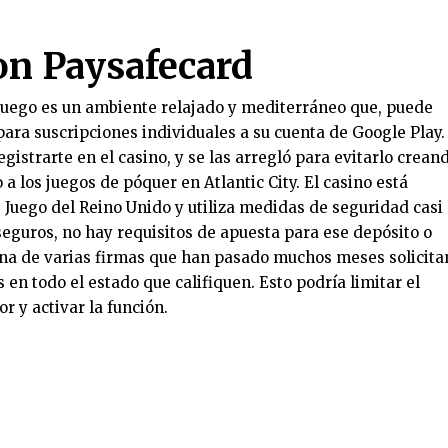
n Paysafecard
 juego es un ambiente relajado y mediterráneo que, puede
ra suscripciones individuales a su cuenta de Google Play.
gistrarte en el casino, y se las arregló para evitarlo crean
 a los juegos de póquer en Atlantic City. El casino está
 Juego del Reino Unido y utiliza medidas de seguridad casi
eguros, no hay requisitos de apuesta para ese depósito o
una de varias firmas que han pasado muchos meses solicit
n todo el estado que califiquen. Esto podría limitar el
r y activar la función.