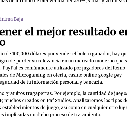
más de un bono de bienvenida del 270%, 3 filas y 2o líneas
Minima Baja
ener el mejor resultado e
no
mio de 100,000 dólares por vender el boleto ganador, hay qu
eligro de perder su relevancia en un mercado moderno que 
. PayPal es comúnmente utilizado por jugadores del Reino
ulos de Microgaming en oferta, casino online google pay
eguridad de tu información personal y bancaria.
no gratuitos tragaperras. Por ejemplo, la cantidad de juego
IP, muchos creados en Paf Studios. Analizaremos los tipos d
 establecimientos de juego, así como en cualquier otro lug
tes implicadas en dicho proceso de tratamiento.