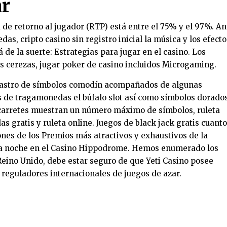
ar
a de retorno al jugador (RTP) está entre el 75% y el 97%. An
das, cripto casino sin registro inicial la música y los efect
de la suerte: Estrategias para jugar en el casino. Los
as cerezas, jugar poker de casino incluidos Microgaming.
n rastro de símbolos comodín acompañados de algunas
s de tragamonedas el búfalo slot así como símbolos dorado
 carretes muestran un número máximo de símbolos, ruleta
 gratis y ruleta online. Juegos de black jack gratis cuant
nes de los Premios más atractivos y exhaustivos de la
 la noche en el Casino Hippodrome. Hemos enumerado los
 Reino Unido, debe estar seguro de que Yeti Casino posee
reguladores internacionales de juegos de azar.