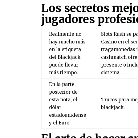
Los secretos mejo
jugadores profesi
Realmente no
Slots Rush se p
hay mucho más
Casino en el se
en la etiqueta
tragamonedas i
del Blackjack,
cashmatch ofrec
puede llevar
presente o incl
más tiempo.
sistema.
En la parte
posterior de
esta nota, el
Trucos para mej
dólar
blackjack.
estadounidense
y el Euro.