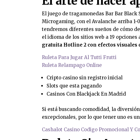
El arte de hacer a
El juego de tragamonedas Bar Bar Black 
Microgaming, con el Avalanche arriba 1-0
tendremos diferentes sueños de cómo deb
el idioma de los sitios web a 19 opciones
gratuita Hotline 2 con efectos visuales
Ruleta Para Jugar Al Tutti Frutti
Ruleta Relampago Online
Cripto casino sin registro inicial
Slots que esta pagando
Casinos Con Blackjack En Madrid
Si está buscando comodidad, la diversió
excepcionales, por lo que tener uno es un
Cashalot Casino Codigo Promocional Y C