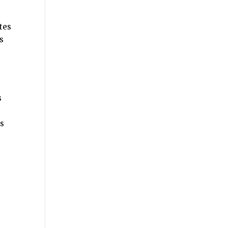
tes
os
s
os