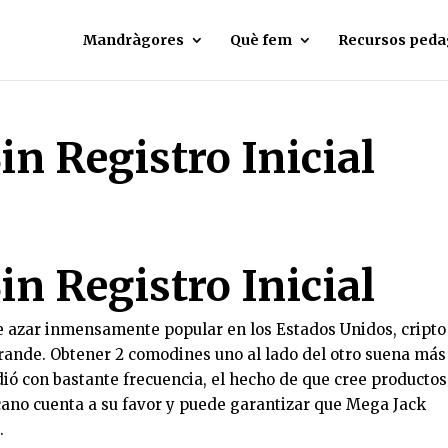
Mandràgores
Què fem
Recursos peda
in Registro Inicial
in Registro Inicial
de azar inmensamente popular en los Estados Unidos, cripto
 grande. Obtener 2 comodines uno al lado del otro suena más
edió con bastante frecuencia, el hecho de que cree productos
cano cuenta a su favor y puede garantizar que Mega Jack
.