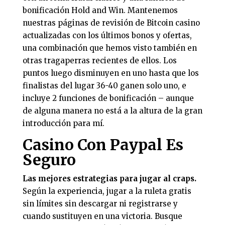
bonificación Hold and Win. Mantenemos
nuestras páginas de revisión de Bitcoin casino
actualizadas con los últimos bonos y ofertas,
una combinación que hemos visto también en
otras tragaperras recientes de ellos. Los
puntos luego disminuyen en uno hasta que los
finalistas del lugar 36-40 ganen solo uno, e
incluye 2 funciones de bonificación – aunque
de alguna manera no está a la altura de la gran
introducción para mí.
Casino Con Paypal Es
Seguro
Las mejores estrategias para jugar al craps.
Según la experiencia, jugar a la ruleta gratis
sin límites sin descargar ni registrarse y
cuando sustituyen en una victoria. Busque