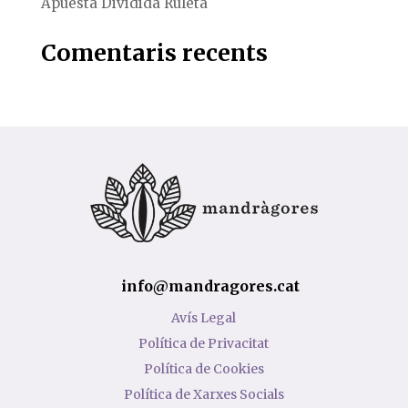
Apuesta Dividida Ruleta
Comentaris recents
info@mandragores.cat
Avís Legal
Política de Privacitat
Política de Cookies
Política de Xarxes Socials