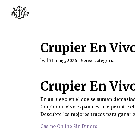
Crupier En Viv
by
|
31 maig, 2026
| Sense categoria
Crupier En Viv
En un juego en el que se suman demasiado
Crupier en vivo españa esto le permite e
Descubre los mejores trucos para ganar e
Casino Online Sin Dinero