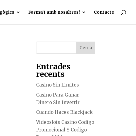
gògics
Forma’t amb nosaltres!
Contacte
Entrades
recents
Casino Sin Limites
Casino Para Ganar
Dinero Sin Invertir
Cuando Haces Blackjack
Videoslots Casino Codigo
Promocional Y Codigo