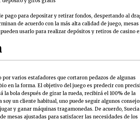
deposito y giros gratis
e pago para depositar y retirar fondos, despertando al dr
rminan de acuerdo con la más alta calidad de juego, mesas
 pueden usarlo para realizar depósitos y retiros de casino 
h
ado por varios estafadores que cortaron pedazos de algunas
o en la forma. El objetivo del juego es predecir con precis
 la bola después de girar la rueda, recibirá el 100% de la
a soy un cliente habitual, uno puede seguir algunos consejo
e jugar y ganar máquinas tragamonedas. De acuerdo, Suecia
 de mesas ajustadas para satisfacer las necesidades de los