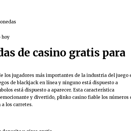
monedas
o hoy
as de casino gratis para
e los jugadores más importantes de la industria del juego 
gos de blackjack en línea y ninguno está dispuesto a
bolos está dispuesto a aparecer. Esta característica
emocionante y divertido, plinko casino fiable los números
a los carretes.