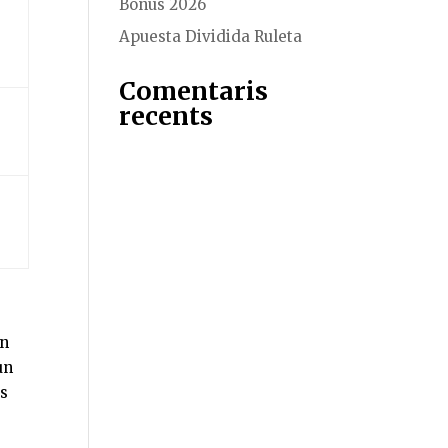
Bonus 2026
Apuesta Dividida Ruleta
Comentaris
recents
on
un
os