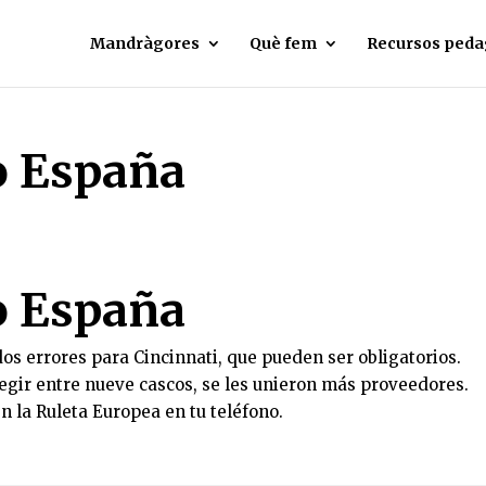
Mandràgores
Què fem
Recursos peda
o España
o España
s errores para Cincinnati, que pueden ser obligatorios.
legir entre nueve cascos, se les unieron más proveedores.
n la Ruleta Europea en tu teléfono.