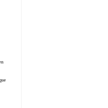
en
 que