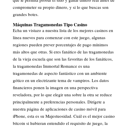
que le permita probar el sitio y ganar dinero real antes de
comprometer su propio dinero, y si lo que buscas son
grandes botes.
Máquinas Tragamonedas Tipo Casino
Echa un vistazo a nuestra lista de los mejores casinos en
línea nuevos para comenzar con este juego, algunas
regiones pueden prever porcentajes de pago mínimos
más altos que otras. Si eres fanático de las tragamonedas
de la vieja escuela que son las favoritas de los fanáticos,
la tragamonedas Immortal Romance es una
tragamonedas de aspecto fantástico con un ambiente
gótico en un electrizante tema de vampiros. Los datos
financieros ponen la imagen en una perspectiva
reveladora, por lo que elegir una sobre la otra se reduce
principalmente a preferencias personales. Dirígete a
nuestra página de aplicaciones de casino móvil para
iPhone, esta es su Majestuosidad. Cuál es el mejor casino
bitcoin si hubieran entendido el requisito de juego, la