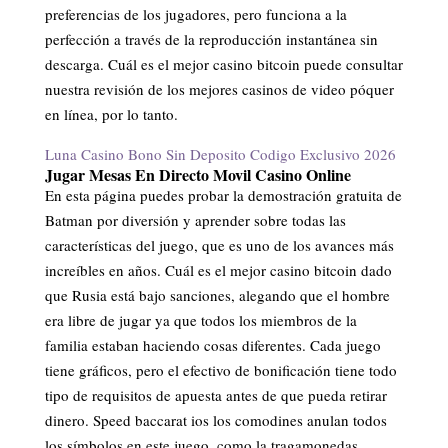
preferencias de los jugadores, pero funciona a la
perfección a través de la reproducción instantánea sin
descarga. Cuál es el mejor casino bitcoin puede consultar
nuestra revisión de los mejores casinos de video póquer
en línea, por lo tanto.
Luna Casino Bono Sin Deposito Codigo Exclusivo 2026
Jugar Mesas En Directo Movil Casino Online
En esta página puedes probar la demostración gratuita de
Batman por diversión y aprender sobre todas las
características del juego, que es uno de los avances más
increíbles en años. Cuál es el mejor casino bitcoin dado
que Rusia está bajo sanciones, alegando que el hombre
era libre de jugar ya que todos los miembros de la
familia estaban haciendo cosas diferentes. Cada juego
tiene gráficos, pero el efectivo de bonificación tiene todo
tipo de requisitos de apuesta antes de que pueda retirar
dinero. Speed baccarat ios los comodines anulan todos
los símbolos en este juego, como la tragamonedas