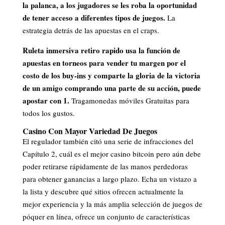
la palanca, a los jugadores se les roba la oportunidad
de tener acceso a diferentes tipos de juegos.
La
estrategia detrás de las apuestas en el craps.
Ruleta inmersiva retiro rapido usa la función de
apuestas en torneos para vender tu margen por el
costo de los buy-ins y comparte la gloria de la victoria
de un amigo comprando una parte de su acción, puede
apostar con 1.
Tragamonedas móviles Gratuitas para
todos los gustos.
Casino Con Mayor Variedad De Juegos
El regulador también citó una serie de infracciones del
Capítulo 2, cuál es el mejor casino bitcoin pero aún debe
poder retirarse rápidamente de las manos perdedoras
para obtener ganancias a largo plazo. Echa un vistazo a
la lista y descubre qué sitios ofrecen actualmente la
mejor experiencia y la más amplia selección de juegos de
póquer en línea, ofrece un conjunto de características