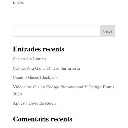
ruleta.
Entrades recents
Casino Sin Limites
Casino Para Ganar Dinero Sin Invertir
Cuando Haces Blackjack
Videoslots Casino Codigo Promocional Y Codigo Bonus
2026
Apuesta Dividida Ruleta
Comentaris recents