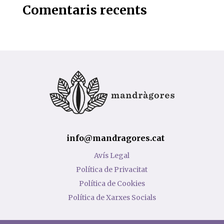
Comentaris recents
info@mandragores.cat
Avís Legal
Política de Privacitat
Política de Cookies
Política de Xarxes Socials