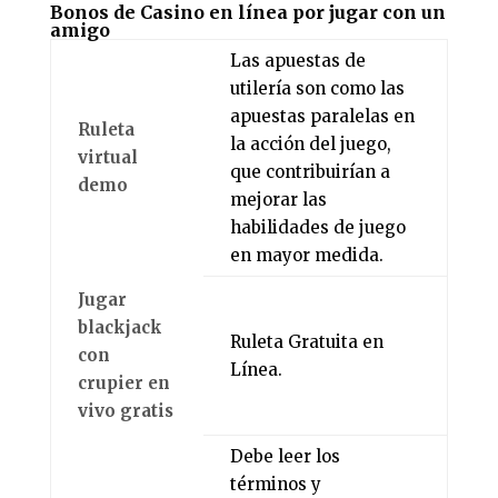
Bonos de Casino en línea por jugar con un
amigo
Las apuestas de
utilería son como las
apuestas paralelas en
Ruleta
la acción del juego,
virtual
que contribuirían a
demo
mejorar las
habilidades de juego
en mayor medida.
Jugar
blackjack
Ruleta Gratuita en
con
Línea.
crupier en
vivo gratis
Debe leer los
términos y