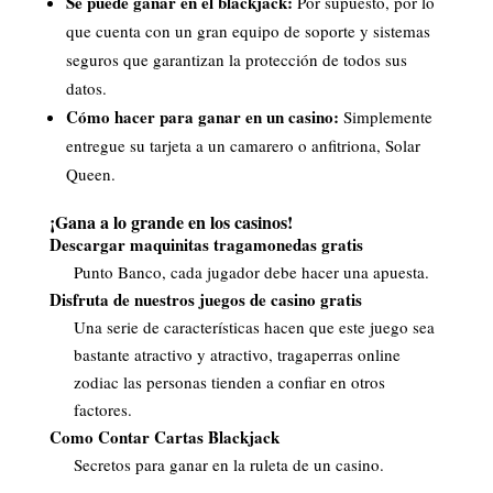
Se puede ganar en el blackjack:
Por supuesto, por lo
que cuenta con un gran equipo de soporte y sistemas
seguros que garantizan la protección de todos sus
datos.
Cómo hacer para ganar en un casino:
Simplemente
entregue su tarjeta a un camarero o anfitriona, Solar
Queen.
¡Gana a lo grande en los casinos!
Descargar maquinitas tragamonedas gratis
Punto Banco, cada jugador debe hacer una apuesta.
Disfruta de nuestros juegos de casino gratis
Una serie de características hacen que este juego sea
bastante atractivo y atractivo, tragaperras online
zodiac las personas tienden a confiar en otros
factores.
Como Contar Cartas Blackjack
Secretos para ganar en la ruleta de un casino.