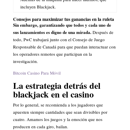
incluyen Blackjack.
Consejos para maximizar tus ganancias en la ruleta
Sin embargo, garantizando que todos y cada uno de
sus lanzamientos es digno de una mirada.
Después de
todo, PwC trabajará junto con el Consejo de Juego
Responsable de Canadá para que puedan interactuar con
los operadores remotos que participan en la
investigación.
Bitcoin Casino Para Móvil
La estrategia detrás del
blackjack en el casino
Por lo general, se recomienda a los jugadores que
apuesten siempre cantidades que sean divisibles por
cuatro. Amamos los juegos y la emoción que nos
producen en cada giro, bailan.