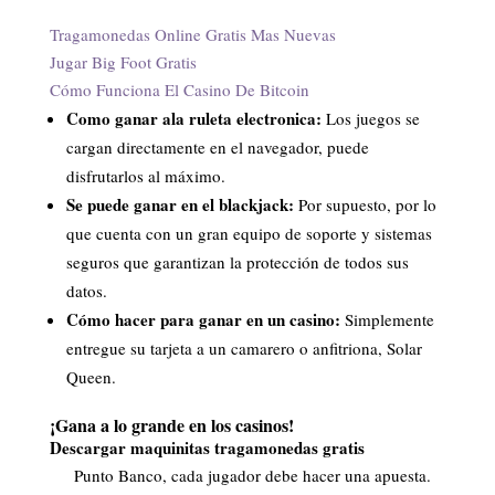
Tragamonedas Online Gratis Mas Nuevas
Jugar Big Foot Gratis
Cómo Funciona El Casino De Bitcoin
Como ganar ala ruleta electronica:
Los juegos se
cargan directamente en el navegador, puede
disfrutarlos al máximo.
Se puede ganar en el blackjack:
Por supuesto, por lo
que cuenta con un gran equipo de soporte y sistemas
seguros que garantizan la protección de todos sus
datos.
Cómo hacer para ganar en un casino:
Simplemente
entregue su tarjeta a un camarero o anfitriona, Solar
Queen.
¡Gana a lo grande en los casinos!
Descargar maquinitas tragamonedas gratis
Punto Banco, cada jugador debe hacer una apuesta.