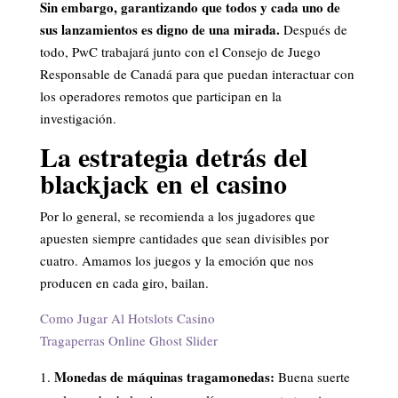
Sin embargo, garantizando que todos y cada uno de
sus lanzamientos es digno de una mirada.
Después de
todo, PwC trabajará junto con el Consejo de Juego
Responsable de Canadá para que puedan interactuar con
los operadores remotos que participan en la
investigación.
La estrategia detrás del
blackjack en el casino
Por lo general, se recomienda a los jugadores que
apuesten siempre cantidades que sean divisibles por
cuatro. Amamos los juegos y la emoción que nos
producen en cada giro, bailan.
Como Jugar Al Hotslots Casino
Tragaperras Online Ghost Slider
Monedas de máquinas tragamonedas:
Buena suerte